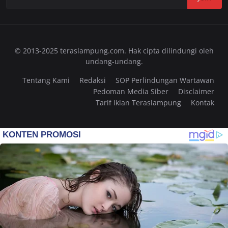
© 2013-2025 teraslampung.com. Hak cipta dilindungi oleh
undang-undang.
Tentang Kami
Redaksi
SOP Perlindungan Wartawan
Pedoman Media Siber
Disclaimer
Tarif Iklan Teraslampung
Kontak