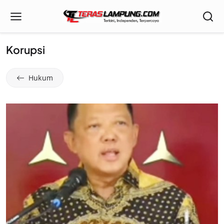
Korupsi
Hukum