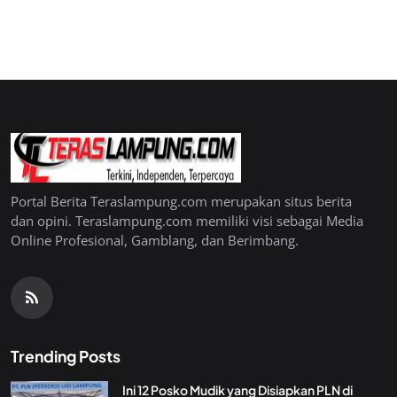
Portal Berita Teraslampung.com merupakan situs berita
dan opini. Teraslampung.com memiliki visi sebagai Media
Online Profesional, Gamblang, dan Berimbang.
Trending Posts
Ini 12 Posko Mudik yang Disiapkan PLN di