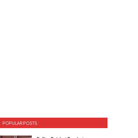
POPULAR POSTS