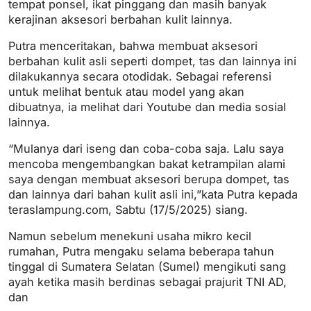
tempat ponsel, ikat pinggang dan masih banyak
kerajinan aksesori berbahan kulit lainnya.
Putra menceritakan, bahwa membuat aksesori
berbahan kulit asli seperti dompet, tas dan lainnya ini
dilakukannya secara otodidak. Sebagai referensi
untuk melihat bentuk atau model yang akan
dibuatnya, ia melihat dari Youtube dan media sosial
lainnya.
“Mulanya dari iseng dan coba-coba saja. Lalu saya
mencoba mengembangkan bakat ketrampilan alami
saya dengan membuat aksesori berupa dompet, tas
dan lainnya dari bahan kulit asli ini,”kata Putra kepada
teraslampung.com, Sabtu (17/5/2025) siang.
Namun sebelum menekuni usaha mikro kecil
rumahan, Putra mengaku selama beberapa tahun
tinggal di Sumatera Selatan (Sumel) mengikuti sang
ayah ketika masih berdinas sebagai prajurit TNI AD,
dan