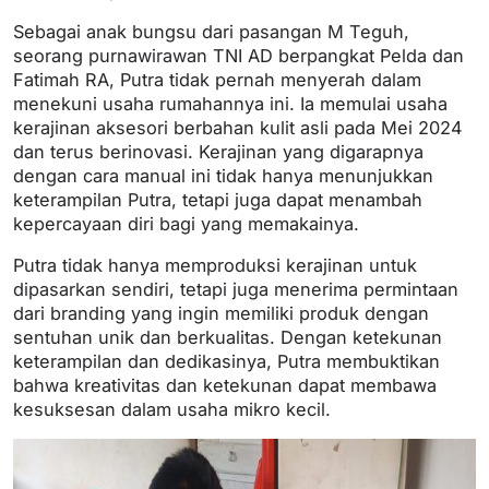
Sebagai anak bungsu dari pasangan M Teguh,
seorang purnawirawan TNI AD berpangkat Pelda dan
Fatimah RA, Putra tidak pernah menyerah dalam
menekuni usaha rumahannya ini. Ia memulai usaha
kerajinan aksesori berbahan kulit asli pada Mei 2024
dan terus berinovasi. Kerajinan yang digarapnya
dengan cara manual ini tidak hanya menunjukkan
keterampilan Putra, tetapi juga dapat menambah
kepercayaan diri bagi yang memakainya.
Putra tidak hanya memproduksi kerajinan untuk
dipasarkan sendiri, tetapi juga menerima permintaan
dari branding yang ingin memiliki produk dengan
sentuhan unik dan berkualitas. Dengan ketekunan
keterampilan dan dedikasinya, Putra membuktikan
bahwa kreativitas dan ketekunan dapat membawa
kesuksesan dalam usaha mikro kecil.