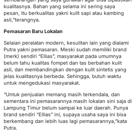
kualitasnya. Bahan yang selama ini sering saya
pesan, itu berkualitas yakni kulit sapi atau kambing
asli,”terangnya.
Pemasaran Baru Lokalan
Selaian peralatan modern, kesulitan lain yang dialami
Putra yakni pemasaran. Meski sudah memiliki brand
(merk) sendiri “Ellias”, masyarakat pada umumnya
belum tahu kualitas fompet dan tas berbahan kulit
asli, dan membandingkan dengan kulit sintetis yang
jelas kualitasnya berbeda. Sehingga, butuh waktu
untuk mengedukasi masyarakat.
“Untuk penjualan memang masih terkendala, dan
sementara ini pemasarannya masih lokalan sini saja di
Lampung Timur belum sampai ke luar daerah. Punya
brand sendiri “Ellias” ini, supaya usaha saya ini bisa
berkembang dan lebih luas lagi pemasarannya,”kata
Putra.