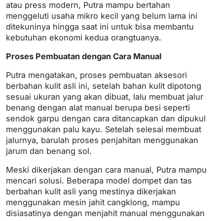
atau press modern, Putra mampu bertahan
menggeluti usaha mikro kecil yang belum lama ini
ditekuninya hingga saat ini untuk bisa membantu
kebutuhan ekonomi kedua orangtuanya.
Proses Pembuatan dengan Cara Manual
Putra mengatakan, proses pembuatan aksesori
berbahan kulit asli ini, setelah bahan kulit dipotong
sesuai ukuran yang akan dibuat, lalu membuat jalur
benang dengan alat manual berupa besi seperti
sendok garpu dengan cara ditancapkan dan dipukul
menggunakan palu kayu. Setelah selesai membuat
jalurnya, barulah proses penjahitan menggunakan
jarum dan benang sol.
Meski dikerjakan dengan cara manual, Putra mampu
mencari solusi. Beberapa model dompet dan tas
berbahan kulit asli yang mestinya dikerjakan
menggunakan mesin jahit cangklong, mampu
disiasatinya dengan menjahit manual menggunakan