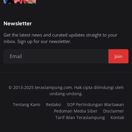
Newsletter
Get the latest news and curated updates straight to your
inbox. Sign up for our newsletter.
Join
© 2013-2025 teraslampung.com. Hak cipta dilindungi oleh
undang-undang.
Tentang Kami
Redaksi
SOP Perlindungan Wartawan
Pedoman Media Siber
Disclaimer
Tarif Iklan Teraslampung
Kontak