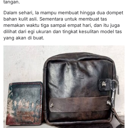
tangan.
Dalam sehari, Ia mampu membuat hingga dua dompet
bahan kulit asli. Sementara untuk membuat tas
memakan waktu tiga sampai empat hari, dan itu juga
dilihat dari egi ukuran dan tingkat kesulitan model tas
yang akan di buat.