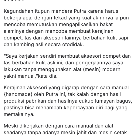
Kegundahan itupun mendera Putra karena harus
bekerja apa, dengan tekad yang kuat akhirnya Ia pun
mencoba memutuskan mengaplikasikan bakat
alaminya dengan mencoba membuat kerajinan
dompet, tas dan aksesori lainnya berbahan kulit sapi
dan kambing asli secara otodidak.
“Saya kerjakan sendiri membuat aksesori dompet dan
tas berbahan kulit asli ini, dan pengerjaannya saya
lakukan tanpa menggunakan alat (mesin) modern
yakni manual,”kata dia.
Kerajinan aksesori yang digarap dengan cara manual
{handmade) oleh Putra ini, tak kalah dengan hasil
produksi pabrikan dan hasilnya cukup lumayan bagus,
pastinya bisa menambah kepercayaan diri bagi yang
memakainya.
Meski dikerjakan dengan cara manual dan alat
seadanya tanpa adanya mesin jahit dan mesin cetak