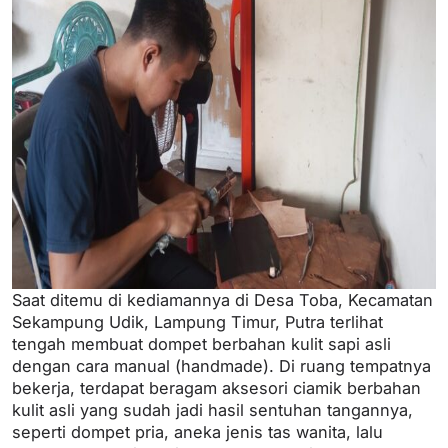
Saat ditemu di kediamannya di Desa Toba, Kecamatan
Sekampung Udik, Lampung Timur, Putra terlihat
tengah membuat dompet berbahan kulit sapi asli
dengan cara manual (handmade). Di ruang tempatnya
bekerja, terdapat beragam aksesori ciamik berbahan
kulit asli yang sudah jadi hasil sentuhan tangannya,
seperti dompet pria, aneka jenis tas wanita, lalu