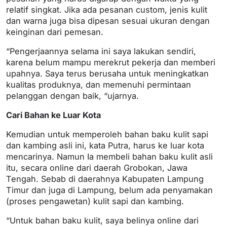
relatif singkat. Jika ada pesanan custom, jenis kulit
dan warna juga bisa dipesan sesuai ukuran dengan
keinginan dari pemesan.
“Pengerjaannya selama ini saya lakukan sendiri,
karena belum mampu merekrut pekerja dan memberi
upahnya. Saya terus berusaha untuk meningkatkan
kualitas produknya, dan memenuhi permintaan
pelanggan dengan baik, “ujarnya.
Cari Bahan ke Luar Kota
Kemudian untuk memperoleh bahan baku kulit sapi
dan kambing asli ini, kata Putra, harus ke luar kota
mencarinya. Namun Ia membeli bahan baku kulit asli
itu, secara online dari daerah Grobokan, Jawa
Tengah. Sebab di daerahnya Kabupaten Lampung
Timur dan juga di Lampung, belum ada penyamakan
(proses pengawetan) kulit sapi dan kambing.
“Untuk bahan baku kulit, saya belinya online dari