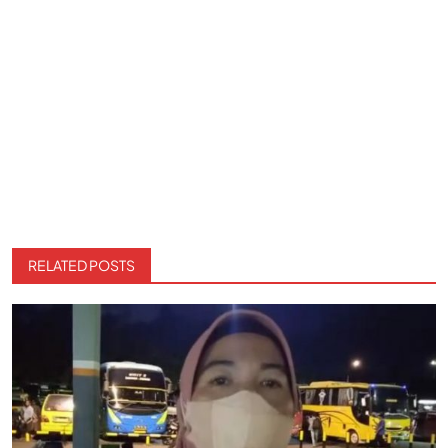
RELATED POSTS