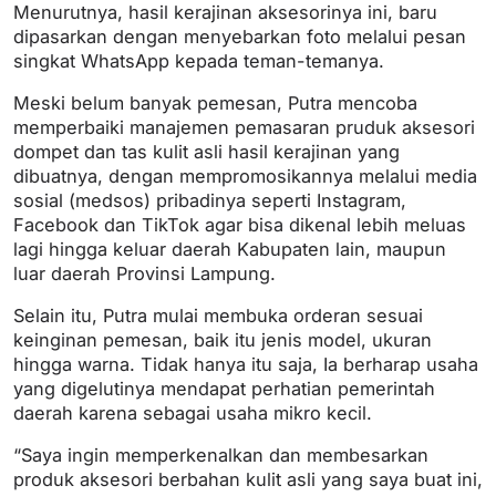
Menurutnya, hasil kerajinan aksesorinya ini, baru
dipasarkan dengan menyebarkan foto melalui pesan
singkat WhatsApp kepada teman-temanya.
Meski belum banyak pemesan, Putra mencoba
memperbaiki manajemen pemasaran pruduk aksesori
dompet dan tas kulit asli hasil kerajinan yang
dibuatnya, dengan mempromosikannya melalui media
sosial (medsos) pribadinya seperti Instagram,
Facebook dan TikTok agar bisa dikenal lebih meluas
lagi hingga keluar daerah Kabupaten lain, maupun
luar daerah Provinsi Lampung.
Selain itu, Putra mulai membuka orderan sesuai
keinginan pemesan, baik itu jenis model, ukuran
hingga warna. Tidak hanya itu saja, Ia berharap usaha
yang digelutinya mendapat perhatian pemerintah
daerah karena sebagai usaha mikro kecil.
“Saya ingin memperkenalkan dan membesarkan
produk aksesori berbahan kulit asli yang saya buat ini,