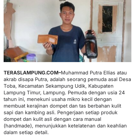
TERASLAMPUNG.COM–
Muhammad Putra Ellias atau
akrab disapa Putra, adalah seorang pemuda asal Desa
Toba, Kecamatan Sekampung Udik, Kabupaten
Lampung Timur, Lampung. Pemuda dengan usia 24
tahun ini, menekuni usaha mikro kecil dengan
membuat kerajinan dompet dan tas berbahan kulit
sapi dan kambing asli. Pengerjaan setiap produk
dompet dan kulit asli dengan cara manual
(handmade), menunjukkan ketelatenan dan keahlian
dalam setiap detail.