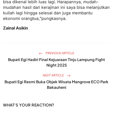
bisa dikenal lebih luas lagi. Harapannya, mudah-
mudahan hasil dari kerajinan ini saya bisa melanjutkan
kuliah lagi hingga selesai dan juga membantu
ekonomi orangtua,”pungkasnya.
Zainal Asikin
PREVIOUS ARTICLE
Bupati Egi Hadiri Final Kejuaraan Tinju Lampung Fight
Night 2025
NEXT ARTICLE
Bupati Egi Resmi Buka Objek Wisata Mangrove ECO Park
Bakauheni
WHAT'S YOUR REACTION?