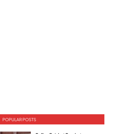
POPULAR POSTS