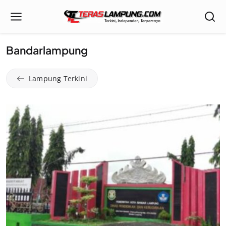
Bandarlampung
Lampung Terkini