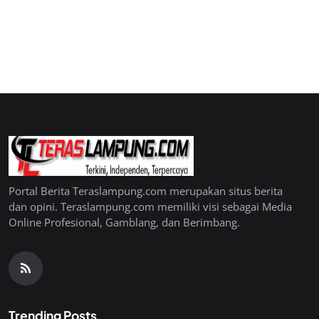
Portal Berita Teraslampung.com merupakan situs berita
dan opini. Teraslampung.com memiliki visi sebagai Media
Online Profesional, Gamblang, dan Berimbang.
Trending Posts