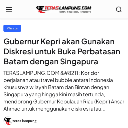
Wisata
Gubernur Kepri akan Gunakan
Diskresi untuk Buka Perbatasan
Batam dengan Singapura
TERASLAMPUNG.COM &#8211; Koridor
perjalanan atau travel bubble antara Indonesia
khususnya wilayah Batam dan Bintan dengan
Singapura yang hingga kini masih tertunda,
mendorong Gubernur Kepulauan Riau (Kepri) Ansar
Ahmad untuk menggunakan diskresi atau...
teras lampung