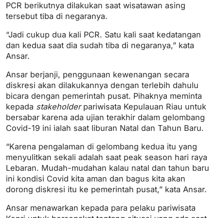
PCR berikutnya dilakukan saat wisatawan asing
tersebut tiba di negaranya.
“Jadi cukup dua kali PCR. Satu kali saat kedatangan
dan kedua saat dia sudah tiba di negaranya,” kata
Ansar.
Ansar berjanji, penggunaan kewenangan secara
diskresi akan dilakukannya dengan terlebih dahulu
bicara dengan pemerintah pusat. Pihaknya meminta
kepada
stakeholder
pariwisata Kepulauan Riau untuk
bersabar karena ada ujian terakhir dalam gelombang
Covid-19 ini ialah saat liburan Natal dan Tahun Baru.
“Karena pengalaman di gelombang kedua itu yang
menyulitkan sekali adalah saat peak season hari raya
Lebaran. Mudah-mudahan kalau natal dan tahun baru
ini kondisi Covid kita aman dan bagus kita akan
dorong diskresi itu ke pemerintah pusat,” kata Ansar.
Ansar menawarkan kepada para pelaku pariwisata