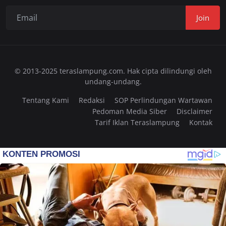
Join
© 2013-2025 teraslampung.com. Hak cipta dilindungi oleh
undang-undang.
Tentang Kami
Redaksi
SOP Perlindungan Wartawan
Pedoman Media Siber
Disclaimer
Tarif Iklan Teraslampung
Kontak