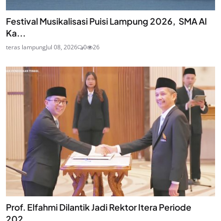
Festival Musikalisasi Puisi Lampung 2026, SMA Al
Ka...
teras lampung
Jul 08, 2026
0
26
Prof. Elfahmi Dilantik Jadi Rektor Itera Periode
202...