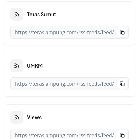
Teras Sumut
UMKM
Views