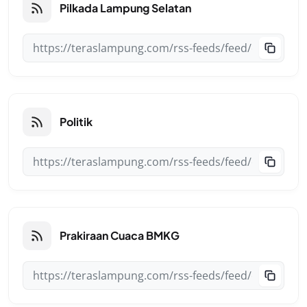
Pilkada Lampung Selatan
Politik
Prakiraan Cuaca BMKG