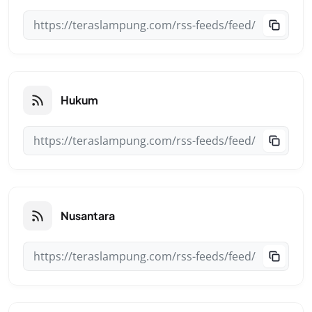
Hukum
Nusantara