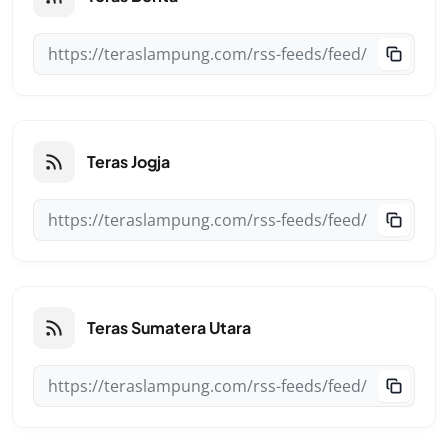
Teras Jogja
Teras Sumatera Utara