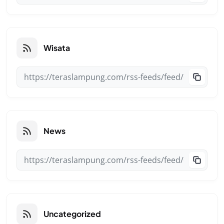
Wisata
News
Uncategorized