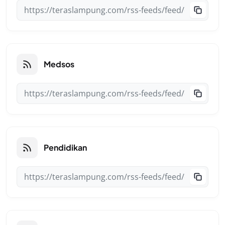
Medsos
Pendidikan