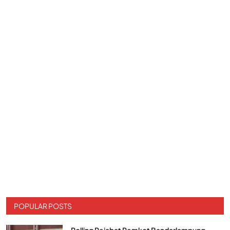
POPULAR POSTS