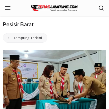
Pesisir Barat
Lampung Terkini