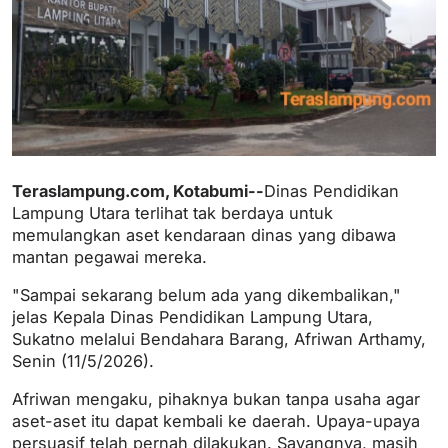
Teraslampung.com, Kotabumi--
Dinas Pendidikan
Lampung Utara terlihat tak berdaya untuk
memulangkan aset kendaraan dinas yang dibawa
mantan pegawai mereka.
"Sampai sekarang belum ada yang dikembalikan,"
jelas Kepala Dinas Pendidikan Lampung Utara,
Sukatno melalui Bendahara Barang, Afriwan Arthamy,
Senin (11/5/2026).
Afriwan mengaku, pihaknya bukan tanpa usaha agar
aset-aset itu dapat kembali ke daerah. Upaya-upaya
persuasif telah pernah dilakukan. Sayangnya, masih