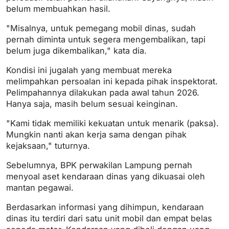
belum membuahkan hasil.
"Misalnya, untuk pemegang mobil dinas, sudah
pernah diminta untuk segera mengembalikan, tapi
belum juga dikembalikan," kata dia.
Kondisi ini jugalah yang membuat mereka
melimpahkan persoalan ini kepada pihak inspektorat.
Pelimpahannya dilakukan pada awal tahun 2026.
Hanya saja, masih belum sesuai keinginan.
"Kami tidak memiliki kekuatan untuk menarik (paksa).
Mungkin nanti akan kerja sama dengan pihak
kejaksaan," tuturnya.
Sebelumnya, BPK perwakilan Lampung pernah
menyoal aset kendaraan dinas yang dikuasai oleh
mantan pegawai.
Berdasarkan informasi yang dihimpun, kendaraan
dinas itu terdiri dari satu unit mobil dan empat belas