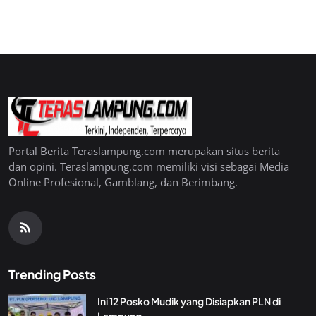
Portal Berita Teraslampung.com merupakan situs berita
dan opini. Teraslampung.com memiliki visi sebagai Media
Online Profesional, Gamblang, dan Berimbang.
Trending Posts
Ini 12 Posko Mudik yang Disiapkan PLN di