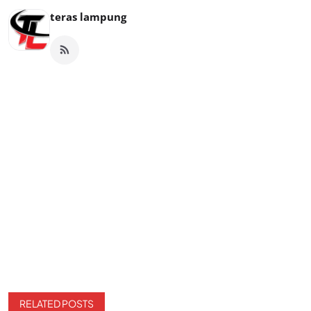
teras lampung
RELATED POSTS