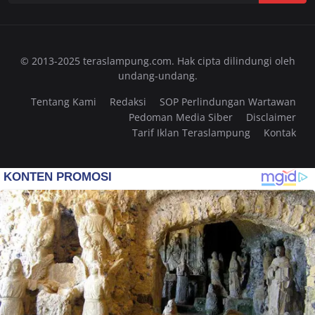
© 2013-2025 teraslampung.com. Hak cipta dilindungi oleh
undang-undang.
Tentang Kami
Redaksi
SOP Perlindungan Wartawan
Pedoman Media Siber
Disclaimer
Tarif Iklan Teraslampung
Kontak