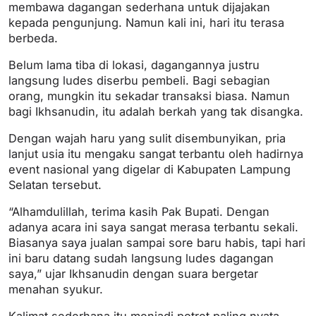
membawa dagangan sederhana untuk dijajakan
kepada pengunjung. Namun kali ini, hari itu terasa
berbeda.
Belum lama tiba di lokasi, dagangannya justru
langsung ludes diserbu pembeli. Bagi sebagian
orang, mungkin itu sekadar transaksi biasa. Namun
bagi Ikhsanudin, itu adalah berkah yang tak disangka.
Dengan wajah haru yang sulit disembunyikan, pria
lanjut usia itu mengaku sangat terbantu oleh hadirnya
event nasional yang digelar di Kabupaten Lampung
Selatan tersebut.
“Alhamdulillah, terima kasih Pak Bupati. Dengan
adanya acara ini saya sangat merasa terbantu sekali.
Biasanya saya jualan sampai sore baru habis, tapi hari
ini baru datang sudah langsung ludes dagangan
saya,” ujar Ikhsanudin dengan suara bergetar
menahan syukur.