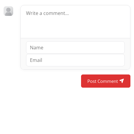
Post Comment