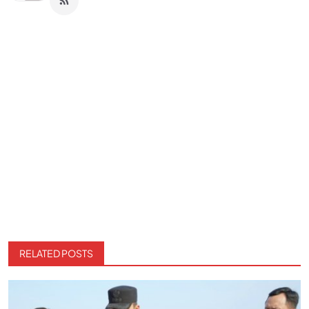
RELATED POSTS