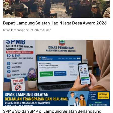
Bupati Lampung Selatan Hadiri Jaga Desa Award 2026
teras lampung
Apr 19, 2026
0
7
SPMB SD dan SMP di Lampung Selatan Berlangsung