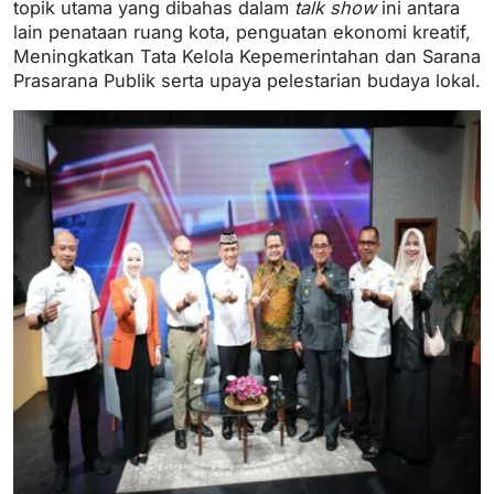
topik utama yang dibahas dalam
talk show
ini antara
lain penataan ruang kota, penguatan ekonomi kreatif,
Meningkatkan Tata Kelola Kepemerintahan dan Sarana
Prasarana Publik serta upaya pelestarian budaya lokal.