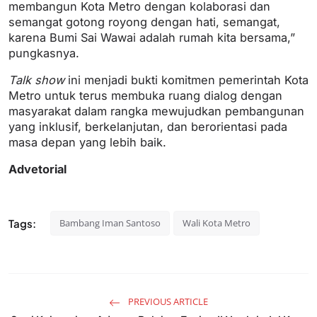
membangun Kota Metro dengan kolaborasi dan
semangat gotong royong dengan hati, semangat,
karena Bumi Sai Wawai adalah rumah kita bersama,”
pungkasnya.
Talk show
ini menjadi bukti komitmen pemerintah Kota
Metro untuk terus membuka ruang dialog dengan
masyarakat dalam rangka mewujudkan pembangunan
yang inklusif, berkelanjutan, dan berorientasi pada
masa depan yang lebih baik.
Advetorial
Tags:
Bambang Iman Santoso
Wali Kota Metro
PREVIOUS ARTICLE