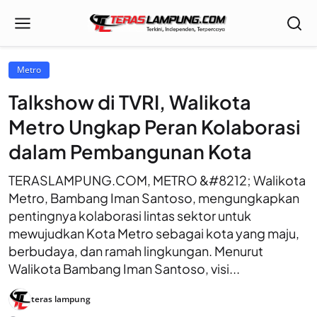
Metro
Talkshow di TVRI, Walikota
Metro Ungkap Peran Kolaborasi
dalam Pembangunan Kota
TERASLAMPUNG.COM, METRO &#8212; Walikota
Metro, Bambang Iman Santoso, mengungkapkan
pentingnya kolaborasi lintas sektor untuk
mewujudkan Kota Metro sebagai kota yang maju,
berbudaya, dan ramah lingkungan. Menurut
Walikota Bambang Iman Santoso, visi...
teras lampung