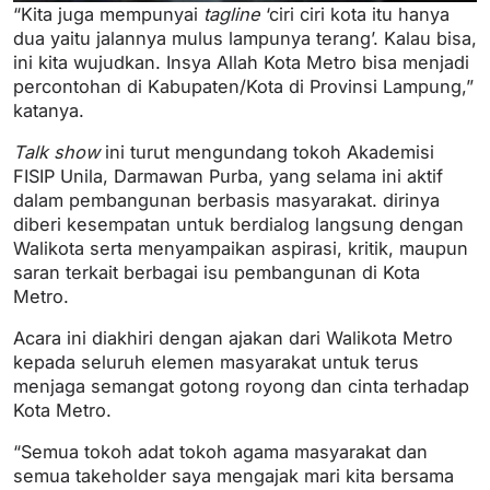
“Kita juga mempunyai
tagline
‘ciri ciri kota itu hanya
dua yaitu jalannya mulus lampunya terang’. Kalau bisa,
ini kita wujudkan. Insya Allah Kota Metro bisa menjadi
percontohan di Kabupaten/Kota di Provinsi Lampung,”
katanya.
Talk show
ini turut mengundang tokoh Akademisi
FISIP Unila, Darmawan Purba, yang selama ini aktif
dalam pembangunan berbasis masyarakat. dirinya
diberi kesempatan untuk berdialog langsung dengan
Walikota serta menyampaikan aspirasi, kritik, maupun
saran terkait berbagai isu pembangunan di Kota
Metro.
Acara ini diakhiri dengan ajakan dari Walikota Metro
kepada seluruh elemen masyarakat untuk terus
menjaga semangat gotong royong dan cinta terhadap
Kota Metro.
“Semua tokoh adat tokoh agama masyarakat dan
semua takeholder saya mengajak mari kita bersama