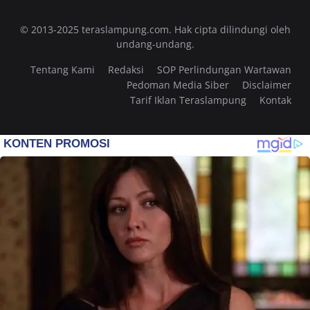
© 2013-2025 teraslampung.com. Hak cipta dilindungi oleh
undang-undang.
Tentang Kami
Redaksi
SOP Perlindungan Wartawan
Pedoman Media Siber
Disclaimer
Tarif Iklan Teraslampung
Kontak