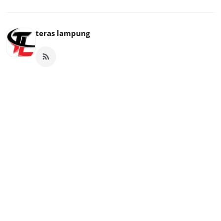
teras lampung