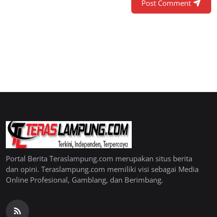
Post Comment
Portal Berita Teraslampung.com merupakan situs berita
dan opini. Teraslampung.com memiliki visi sebagai Media
Online Profesional, Gamblang, dan Berimbang.