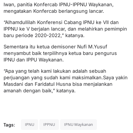
Iwan, panitia Konfercab IPNU-IPPNU Waykanan,
mengatakan Konfercab berlangsung lancar.
“Alhamdullilah Konferensi Cabang IPNU ke VII dan
IPPNU ke V berjalan lancar, dan melahirkan pemimpin
baru periode 2020-2022,” katanya.
Sementara itu ketua demisoner Nufi M.Yusuf
menyambut baik terpilihnya ketua baru pengurus
IPNU dan IPPU Waykanan.
“Apa yang telah kami lakukan adalah sebuah
perjuangan yang sudah kami maksimalkan.Saya yakin
Masdani dan Faridatul Husna bisa menjalankan
amanah dengan baik,” katanya.
Tags:
IPNU
IPPNU
IPNU Waykanan