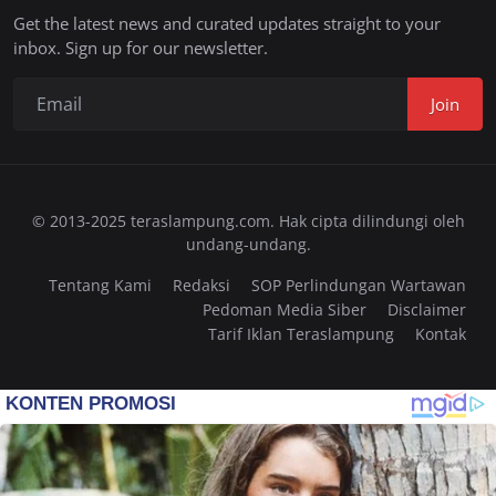
Get the latest news and curated updates straight to your
inbox. Sign up for our newsletter.
Join
© 2013-2025 teraslampung.com. Hak cipta dilindungi oleh
undang-undang.
Tentang Kami
Redaksi
SOP Perlindungan Wartawan
Pedoman Media Siber
Disclaimer
Tarif Iklan Teraslampung
Kontak