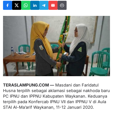
TERASLAMPUNG.COM —
Masdani dan Faridatul
Husna terpilih sebagai aklamasi sebagai nakhoda baru
PC IPNU dan IPPNU Kabupaten Waykanan. Keduanya
terpilih pada Konfercab IPNU VII dan IPPNU V di Aula
STAI Al-Ma’arif Waykanan, 11-12 Januari 2020.