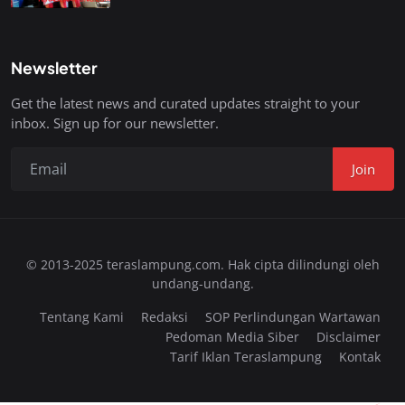
Newsletter
Get the latest news and curated updates straight to your
inbox. Sign up for our newsletter.
Join
© 2013-2025 teraslampung.com. Hak cipta dilindungi oleh
undang-undang.
Tentang Kami
Redaksi
SOP Perlindungan Wartawan
Pedoman Media Siber
Disclaimer
Tarif Iklan Teraslampung
Kontak