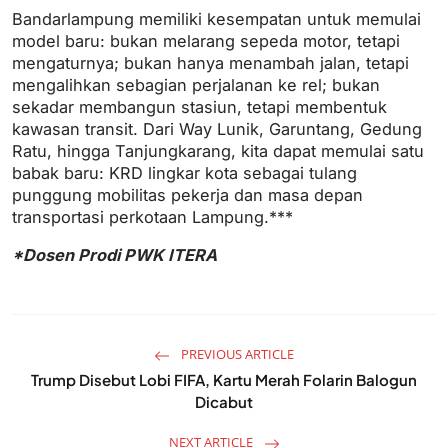
Bandarlampung memiliki kesempatan untuk memulai
model baru: bukan melarang sepeda motor, tetapi
mengaturnya; bukan hanya menambah jalan, tetapi
mengalihkan sebagian perjalanan ke rel; bukan
sekadar membangun stasiun, tetapi membentuk
kawasan transit. Dari Way Lunik, Garuntang, Gedung
Ratu, hingga Tanjungkarang, kita dapat memulai satu
babak baru: KRD lingkar kota sebagai tulang
punggung mobilitas pekerja dan masa depan
transportasi perkotaan Lampung.***
*Dosen Prodi PWK ITERA
PREVIOUS ARTICLE
Trump Disebut Lobi FIFA, Kartu Merah Folarin Balogun
Dicabut
NEXT ARTICLE