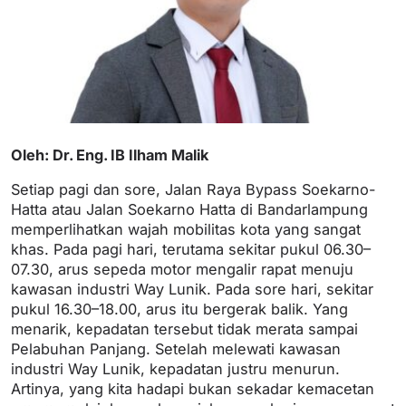
Oleh: Dr. Eng. IB Ilham Malik
Setiap pagi dan sore, Jalan Raya Bypass Soekarno-
Hatta atau Jalan Soekarno Hatta di Bandarlampung
memperlihatkan wajah mobilitas kota yang sangat
khas. Pada pagi hari, terutama sekitar pukul 06.30–
07.30, arus sepeda motor mengalir rapat menuju
kawasan industri Way Lunik. Pada sore hari, sekitar
pukul 16.30–18.00, arus itu bergerak balik. Yang
menarik, kepadatan tersebut tidak merata sampai
Pelabuhan Panjang. Setelah melewati kawasan
industri Way Lunik, kepadatan justru menurun.
Artinya, yang kita hadapi bukan sekadar kemacetan