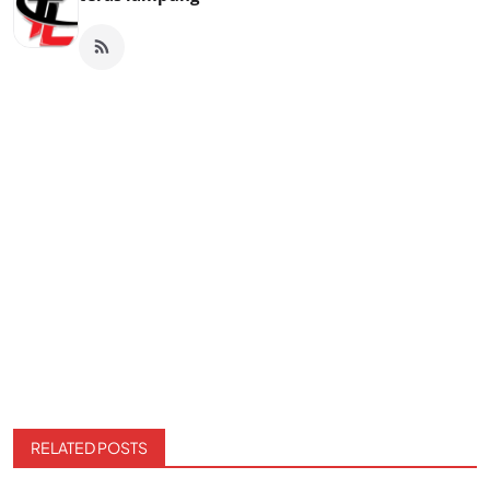
RELATED POSTS