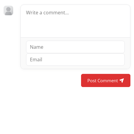
Post Comment