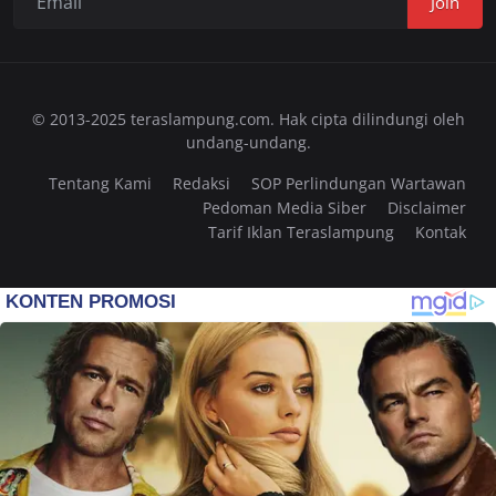
Join
© 2013-2025 teraslampung.com. Hak cipta dilindungi oleh
undang-undang.
Tentang Kami
Redaksi
SOP Perlindungan Wartawan
Pedoman Media Siber
Disclaimer
Tarif Iklan Teraslampung
Kontak