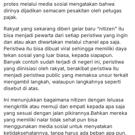
protes melalui media sosial mengatakan bahwa
dirinya dijadikan semacam pesakitan oleh petugas
pajak.
Rakyat yang sekarang diberi gelar baru “nitizen” itu
bisa menjadi pewarta dari setiap peristiwa yang ingin
dan atau akan diwartakan melalui chanel apa saja.
Peristiwa itu bisa dibuat viral sehingga memiliki daya
tekan sosial yang luar biasa, kepada siapapun.
Banyak contoh sudah terjadi di negeri ini, peristiwa
yang diinisiasi oleh rakyat, berakibat peristiwa itu
menjadi peristiwa public yang memaksa unsur terkait
mengambil langkah, walaupun langkahnya seperti
disebut di atas.
Ini menunjukkan bagaimana nitizen dengan leluasa
mengkritik atau memuji dan empati kepada apa saja
yang sesuai dengan jalan pikirannya.Bahkan mereka
yang memiliki nalar tidak sehat pun bisa
menggunakan media sosial untuk menyatakan
ketidaksehatannya, tanpa harus ada beban apa pun.