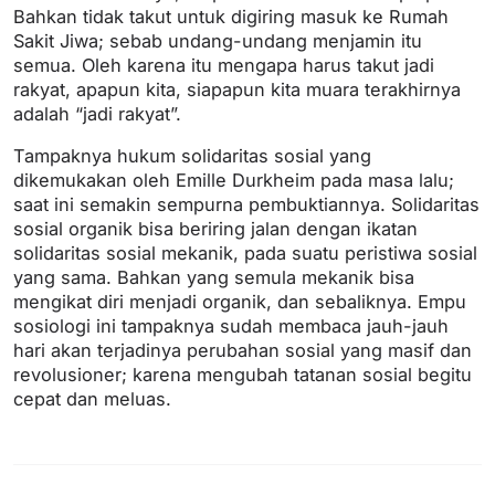
Bahkan tidak takut untuk digiring masuk ke Rumah
Sakit Jiwa; sebab undang-undang menjamin itu
semua. Oleh karena itu mengapa harus takut jadi
rakyat, apapun kita, siapapun kita muara terakhirnya
adalah “jadi rakyat”.
Tampaknya hukum solidaritas sosial yang
dikemukakan oleh Emille Durkheim pada masa lalu;
saat ini semakin sempurna pembuktiannya. Solidaritas
sosial organik bisa beriring jalan dengan ikatan
solidaritas sosial mekanik, pada suatu peristiwa sosial
yang sama. Bahkan yang semula mekanik bisa
mengikat diri menjadi organik, dan sebaliknya. Empu
sosiologi ini tampaknya sudah membaca jauh-jauh
hari akan terjadinya perubahan sosial yang masif dan
revolusioner; karena mengubah tatanan sosial begitu
cepat dan meluas.