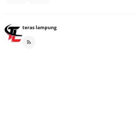
teras lampung