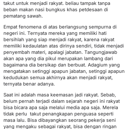
takut untuk menjadi rakyat. beliau tampak tanpa
beban makan nasi bungkus khas petdesaan di
pematang sawah.
Empat fenomena di atas berlangsung sempurna di
negeri ini. Ternyata mereka yang memiliki hati
bersihlah yang siap menjadi rakyat, karena rakyat
memiliki kedaulatan atas dirinya sendiri, tidak menjadi
penyembah materi, apalagi jabatan. Tangungjawab
akan apa yang dia pikul merupakan lambang dari
bagaimana dia bersikap dan berbuat. Adagium yang
mengatakan setinggi apapun jabatan, setinggi apapun
kedudukan semua akhirnya akan menjadi rakyat,
ternyata benar adanya.
Saat ini adalah masa keemasan jadi rakyat. Sebab,
belum pernah terjadi dalam sejarah negeri ini rakyat
bisa bicara apa saja melalui media apa saja. Merela
tidak perlu takut penangkapan penguasa seperti
masa lalu. Bisa dibayangkan seorang pekerja seni
yang mengaku sebagai rakyat, bisa dengan ringan