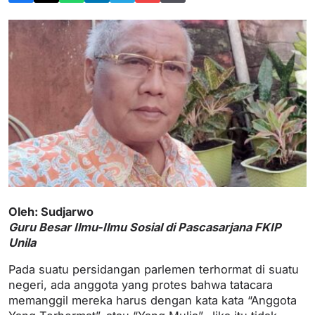
Oleh: Sudjarwo
Guru Besar Ilmu-Ilmu Sosial di Pascasarjana FKIP
Unila
Pada suatu persidangan parlemen terhormat di suatu
negeri, ada anggota yang protes bahwa tatacara
memanggil mereka harus dengan kata kata “Anggota