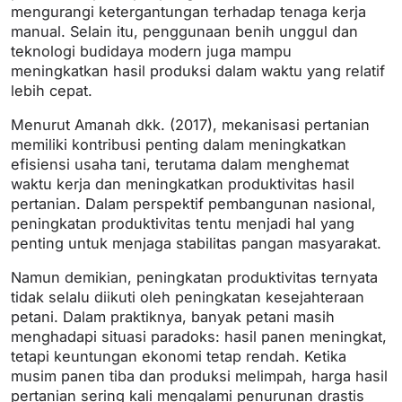
mengurangi ketergantungan terhadap tenaga kerja
manual. Selain itu, penggunaan benih unggul dan
teknologi budidaya modern juga mampu
meningkatkan hasil produksi dalam waktu yang relatif
lebih cepat.
Menurut Amanah dkk. (2017), mekanisasi pertanian
memiliki kontribusi penting dalam meningkatkan
efisiensi usaha tani, terutama dalam menghemat
waktu kerja dan meningkatkan produktivitas hasil
pertanian. Dalam perspektif pembangunan nasional,
peningkatan produktivitas tentu menjadi hal yang
penting untuk menjaga stabilitas pangan masyarakat.
Namun demikian, peningkatan produktivitas ternyata
tidak selalu diikuti oleh peningkatan kesejahteraan
petani. Dalam praktiknya, banyak petani masih
menghadapi situasi paradoks: hasil panen meningkat,
tetapi keuntungan ekonomi tetap rendah. Ketika
musim panen tiba dan produksi melimpah, harga hasil
pertanian sering kali mengalami penurunan drastis