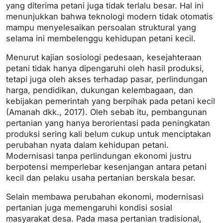
yang diterima petani juga tidak terlalu besar. Hal ini
menunjukkan bahwa teknologi modern tidak otomatis
mampu menyelesaikan persoalan struktural yang
selama ini membelenggu kehidupan petani kecil.
Menurut kajian sosiologi pedesaan, kesejahteraan
petani tidak hanya dipengaruhi oleh hasil produksi,
tetapi juga oleh akses terhadap pasar, perlindungan
harga, pendidikan, dukungan kelembagaan, dan
kebijakan pemerintah yang berpihak pada petani kecil
(Amanah dkk., 2017). Oleh sebab itu, pembangunan
pertanian yang hanya berorientasi pada peningkatan
produksi sering kali belum cukup untuk menciptakan
perubahan nyata dalam kehidupan petani.
Modernisasi tanpa perlindungan ekonomi justru
berpotensi memperlebar kesenjangan antara petani
kecil dan pelaku usaha pertanian berskala besar.
Selain membawa perubahan ekonomi, modernisasi
pertanian juga memengaruhi kondisi sosial
masyarakat desa. Pada masa pertanian tradisional,