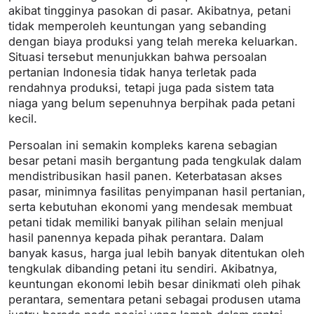
akibat tingginya pasokan di pasar. Akibatnya, petani
tidak memperoleh keuntungan yang sebanding
dengan biaya produksi yang telah mereka keluarkan.
Situasi tersebut menunjukkan bahwa persoalan
pertanian Indonesia tidak hanya terletak pada
rendahnya produksi, tetapi juga pada sistem tata
niaga yang belum sepenuhnya berpihak pada petani
kecil.
Persoalan ini semakin kompleks karena sebagian
besar petani masih bergantung pada tengkulak dalam
mendistribusikan hasil panen. Keterbatasan akses
pasar, minimnya fasilitas penyimpanan hasil pertanian,
serta kebutuhan ekonomi yang mendesak membuat
petani tidak memiliki banyak pilihan selain menjual
hasil panennya kepada pihak perantara. Dalam
banyak kasus, harga jual lebih banyak ditentukan oleh
tengkulak dibanding petani itu sendiri. Akibatnya,
keuntungan ekonomi lebih besar dinikmati oleh pihak
perantara, sementara petani sebagai produsen utama