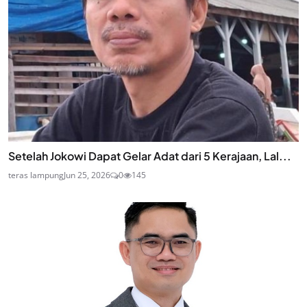
Setelah Jokowi Dapat Gelar Adat dari 5 Kerajaan, Lal...
teras lampung
Jun 25, 2026
0
145