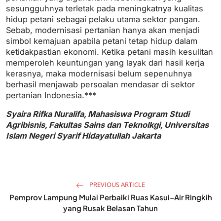
sesungguhnya terletak pada meningkatnya kualitas
hidup petani sebagai pelaku utama sektor pangan.
Sebab, modernisasi pertanian hanya akan menjadi
simbol kemajuan apabila petani tetap hidup dalam
ketidakpastian ekonomi. Ketika petani masih kesulitan
memperoleh keuntungan yang layak dari hasil kerja
kerasnya, maka modernisasi belum sepenuhnya
berhasil menjawab persoalan mendasar di sektor
pertanian Indonesia.***
Syaira Rifka Nuralifa, Mahasiswa Program Studi
Agribisnis, Fakultas Sains dan Teknolkgi, Universitas
Islam Negeri Syarif Hidayatullah Jakarta
PREVIOUS ARTICLE
Pemprov Lampung Mulai Perbaiki Ruas Kasui–Air Ringkih
yang Rusak Belasan Tahun