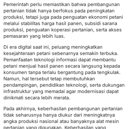
Pemerintah perlu memastikan bahwa pembangunan
pertanian tidak hanya berfokus pada peningkatan
produksi, tetapi juga pada penguatan ekonomi petani
melalui stabilitas harga hasil panen, subsidi sarana
produksi, penguatan koperasi pertanian, serta akses
pemasaran yang lebih luas.
Di era digital saat ini, peluang meningkatkan
kesejahteraan petani sebenarnya semakin terbuka.
Pemanfaatan teknologi informasi dapat membantu
petani menjual hasil panen secara langsung kepada
konsumen tanpa terlalu bergantung pada tengkulak.
Namun, hal tersebut tetap membutuhkan
pendampingan, pendidikan teknologi, serta dukungan
infrastruktur yang memadai agar modernisasi dapat
dinikmati secara lebih merata.
Pada akhirnya, keberhasilan pembangunan pertanian
tidak seharusnya hanya diukur dari meningkatnya
angka produksi nasional atau banyaknya alat mesin
pertanian yang digunakan. Keberhasilan yang