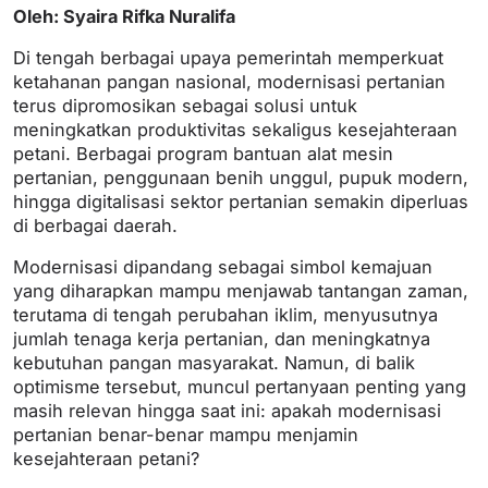
Oleh: Syaira Rifka Nuralifa
Di tengah berbagai upaya pemerintah memperkuat
ketahanan pangan nasional, modernisasi pertanian
terus dipromosikan sebagai solusi untuk
meningkatkan produktivitas sekaligus kesejahteraan
petani. Berbagai program bantuan alat mesin
pertanian, penggunaan benih unggul, pupuk modern,
hingga digitalisasi sektor pertanian semakin diperluas
di berbagai daerah.
Modernisasi dipandang sebagai simbol kemajuan
yang diharapkan mampu menjawab tantangan zaman,
terutama di tengah perubahan iklim, menyusutnya
jumlah tenaga kerja pertanian, dan meningkatnya
kebutuhan pangan masyarakat. Namun, di balik
optimisme tersebut, muncul pertanyaan penting yang
masih relevan hingga saat ini: apakah modernisasi
pertanian benar-benar mampu menjamin
kesejahteraan petani?