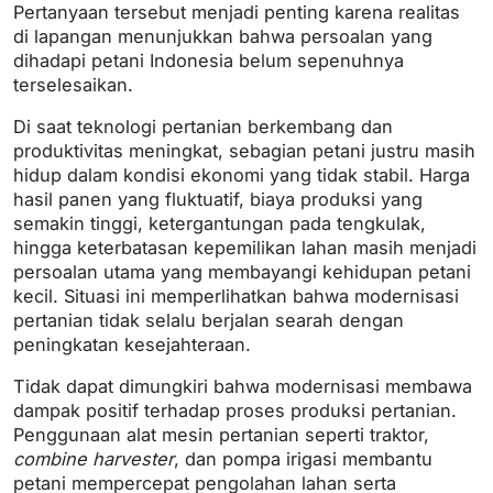
Pertanyaan tersebut menjadi penting karena realitas
di lapangan menunjukkan bahwa persoalan yang
dihadapi petani Indonesia belum sepenuhnya
terselesaikan.
Di saat teknologi pertanian berkembang dan
produktivitas meningkat, sebagian petani justru masih
hidup dalam kondisi ekonomi yang tidak stabil. Harga
hasil panen yang fluktuatif, biaya produksi yang
semakin tinggi, ketergantungan pada tengkulak,
hingga keterbatasan kepemilikan lahan masih menjadi
persoalan utama yang membayangi kehidupan petani
kecil. Situasi ini memperlihatkan bahwa modernisasi
pertanian tidak selalu berjalan searah dengan
peningkatan kesejahteraan.
Tidak dapat dimungkiri bahwa modernisasi membawa
dampak positif terhadap proses produksi pertanian.
Penggunaan alat mesin pertanian seperti traktor,
combine harvester
, dan pompa irigasi membantu
petani mempercepat pengolahan lahan serta