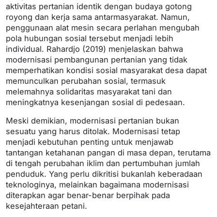
aktivitas pertanian identik dengan budaya gotong
royong dan kerja sama antarmasyarakat. Namun,
penggunaan alat mesin secara perlahan mengubah
pola hubungan sosial tersebut menjadi lebih
individual. Rahardjo (2019) menjelaskan bahwa
modernisasi pembangunan pertanian yang tidak
memperhatikan kondisi sosial masyarakat desa dapat
memunculkan perubahan sosial, termasuk
melemahnya solidaritas masyarakat tani dan
meningkatnya kesenjangan sosial di pedesaan.
Meski demikian, modernisasi pertanian bukan
sesuatu yang harus ditolak. Modernisasi tetap
menjadi kebutuhan penting untuk menjawab
tantangan ketahanan pangan di masa depan, terutama
di tengah perubahan iklim dan pertumbuhan jumlah
penduduk. Yang perlu dikritisi bukanlah keberadaan
teknologinya, melainkan bagaimana modernisasi
diterapkan agar benar-benar berpihak pada
kesejahteraan petani.