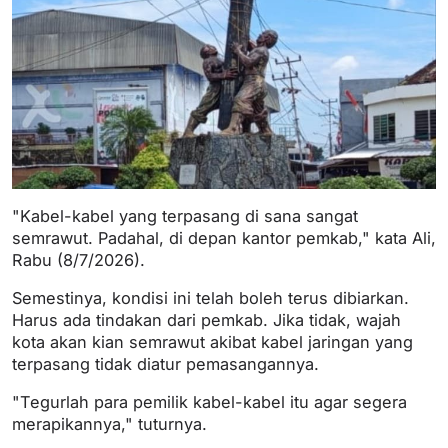
"Kabel-kabel yang terpasang di sana sangat
semrawut. Padahal, di depan kantor pemkab," kata Ali,
Rabu (8/7/2026).
Semestinya, kondisi ini telah boleh terus dibiarkan.
Harus ada tindakan dari pemkab. Jika tidak, wajah
kota akan kian semrawut akibat kabel jaringan yang
terpasang tidak diatur pemasangannya.
"Tegurlah para pemilik kabel-kabel itu agar segera
merapikannya," tuturnya.