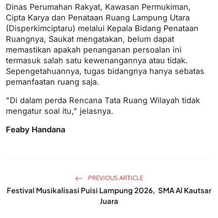
Dinas Perumahan Rakyat, Kawasan Permukiman,
Cipta Karya dan Penataan Ruang Lampung Utara
(Disperkimciptaru) melalui Kepala Bidang Penataan
Ruangnya, Saukat mengatakan, belum dapat
memastikan apakah penanganan persoalan ini
termasuk salah satu kewenangannya atau tidak.
Sepengetahuannya, tugas bidangnya hanya sebatas
pemanfaatan ruang saja.
"Di dalam perda Rencana Tata Ruang Wilayah tidak
mengatur soal itu," jelasnya.
Feaby Handana
PREVIOUS ARTICLE
Festival Musikalisasi Puisi Lampung 2026, SMA Al Kautsar
Juara