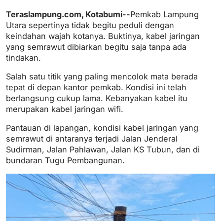
Teraslampung.com, Kotabumi--
Pemkab Lampung
Utara sepertinya tidak begitu peduli dengan
keindahan wajah kotanya. Buktinya, kabel jaringan
yang semrawut dibiarkan begitu saja tanpa ada
tindakan.
Salah satu titik yang paling mencolok mata berada
tepat di depan kantor pemkab. Kondisi ini telah
berlangsung cukup lama. Kebanyakan kabel itu
merupakan kabel jaringan wifi.
Pantauan di lapangan, kondisi kabel jaringan yang
semrawut di antaranya terjadi Jalan Jenderal
Sudirman, Jalan Pahlawan, Jalan KS Tubun, dan di
bundaran Tugu Pembangunan.