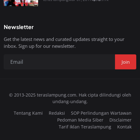
Newsletter
Get the latest news and curated updates straight to your
inbox. Sign up for our newsletter.
Join
© 2013-2025 teraslampung.com. Hak cipta dilindungi oleh
undang-undang.
Tentang Kami
Redaksi
SOP Perlindungan Wartawan
Pedoman Media Siber
Disclaimer
Tarif Iklan Teraslampung
Kontak