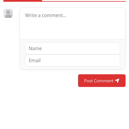
Post Comment