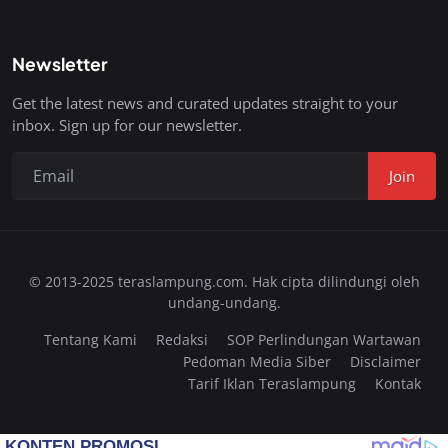
Newsletter
Get the latest news and curated updates straight to your
inbox. Sign up for our newsletter.
Join
© 2013-2025 teraslampung.com. Hak cipta dilindungi oleh
undang-undang.
Tentang Kami
Redaksi
SOP Perlindungan Wartawan
Pedoman Media Siber
Disclaimer
Tarif Iklan Teraslampung
Kontak