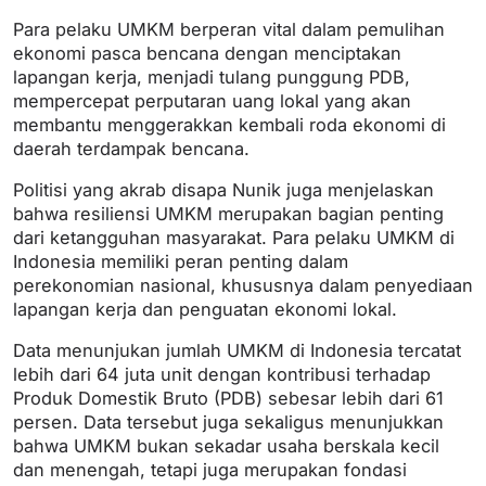
Para pelaku UMKM berperan vital dalam pemulihan
ekonomi pasca bencana dengan menciptakan
lapangan kerja, menjadi tulang punggung PDB,
mempercepat perputaran uang lokal yang akan
membantu menggerakkan kembali roda ekonomi di
daerah terdampak bencana.
Politisi yang akrab disapa Nunik juga menjelaskan
bahwa resiliensi UMKM merupakan bagian penting
dari ketangguhan masyarakat. Para pelaku UMKM di
Indonesia memiliki peran penting dalam
perekonomian nasional, khususnya dalam penyediaan
lapangan kerja dan penguatan ekonomi lokal.
Data menunjukan jumlah UMKM di Indonesia tercatat
lebih dari 64 juta unit dengan kontribusi terhadap
Produk Domestik Bruto (PDB) sebesar lebih dari 61
persen. Data tersebut juga sekaligus menunjukkan
bahwa UMKM bukan sekadar usaha berskala kecil
dan menengah, tetapi juga merupakan fondasi