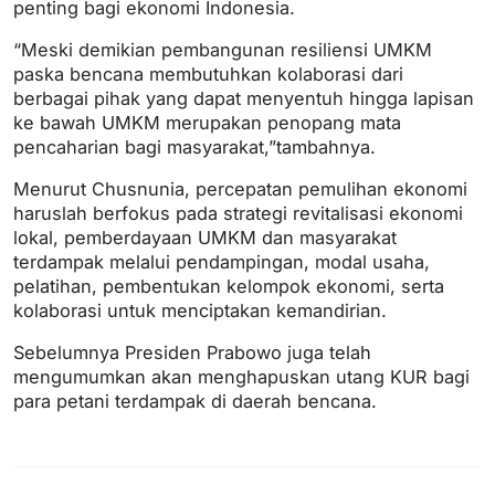
penting bagi ekonomi Indonesia.
“Meski demikian pembangunan resiliensi UMKM
paska bencana membutuhkan kolaborasi dari
berbagai pihak yang dapat menyentuh hingga lapisan
ke bawah UMKM merupakan penopang mata
pencaharian bagi masyarakat,”tambahnya.
Menurut Chusnunia, percepatan pemulihan ekonomi
haruslah berfokus pada strategi revitalisasi ekonomi
lokal, pemberdayaan UMKM dan masyarakat
terdampak melalui pendampingan, modal usaha,
pelatihan, pembentukan kelompok ekonomi, serta
kolaborasi untuk menciptakan kemandirian.
Sebelumnya Presiden Prabowo juga telah
mengumumkan akan menghapuskan utang KUR bagi
para petani terdampak di daerah bencana.