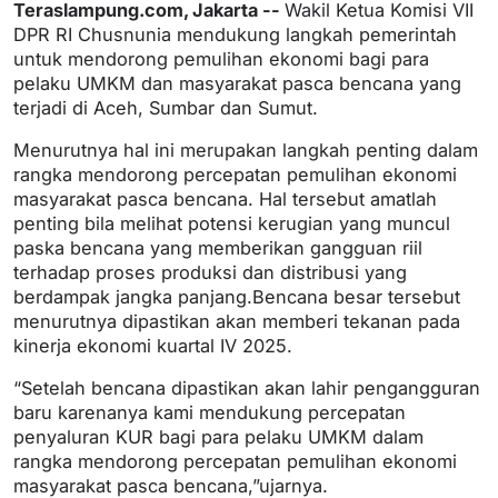
Teraslampung.com, Jakarta --
Wakil Ketua Komisi VII
DPR RI Chusnunia mendukung langkah pemerintah
untuk mendorong pemulihan ekonomi bagi para
pelaku UMKM dan masyarakat pasca bencana yang
terjadi di Aceh, Sumbar dan Sumut.
Menurutnya hal ini merupakan langkah penting dalam
rangka mendorong percepatan pemulihan ekonomi
masyarakat pasca bencana. Hal tersebut amatlah
penting bila melihat potensi kerugian yang muncul
paska bencana yang memberikan gangguan riil
terhadap proses produksi dan distribusi yang
berdampak jangka panjang.Bencana besar tersebut
menurutnya dipastikan akan memberi tekanan pada
kinerja ekonomi kuartal IV 2025.
“Setelah bencana dipastikan akan lahir pengangguran
baru karenanya kami mendukung percepatan
penyaluran KUR bagi para pelaku UMKM dalam
rangka mendorong percepatan pemulihan ekonomi
masyarakat pasca bencana,”ujarnya.