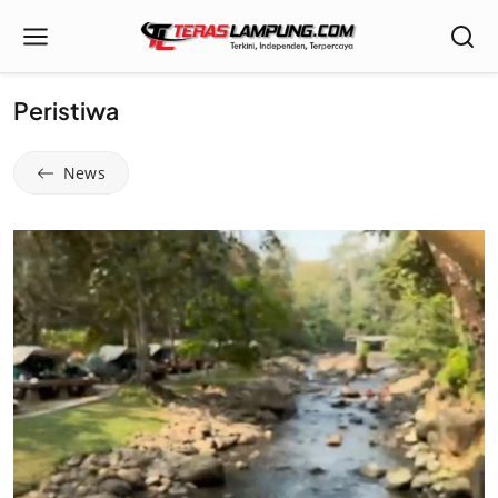
Peristiwa
News