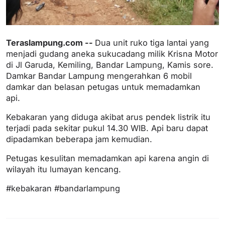
Teraslampung.com --
Dua unit ruko tiga lantai yang
menjadi gudang aneka sukucadang milik Krisna Motor
di Jl Garuda, Kemiling, Bandar Lampung, Kamis sore.
Damkar Bandar Lampung mengerahkan 6 mobil
damkar dan belasan petugas untuk memadamkan
api.
Kebakaran yang diduga akibat arus pendek listrik itu
terjadi pada sekitar pukul 14.30 WIB. Api baru dapat
dipadamkan beberapa jam kemudian.
Petugas kesulitan memadamkan api karena angin di
wilayah itu lumayan kencang.
#kebakaran #bandarlampung