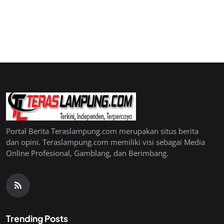
Portal Berita Teraslampung.com merupakan situs berita
dan opini. Teraslampung.com memiliki visi sebagai Media
Online Profesional, Gamblang, dan Berimbang.
Trending Posts