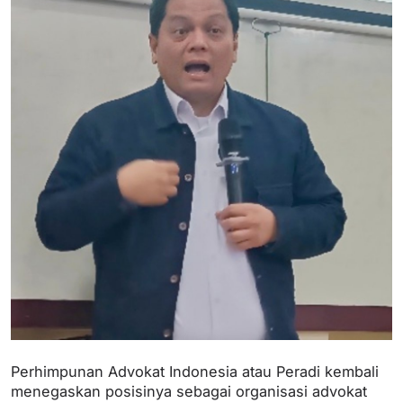
Perhimpunan Advokat Indonesia atau Peradi kembali
menegaskan posisinya sebagai organisasi advokat