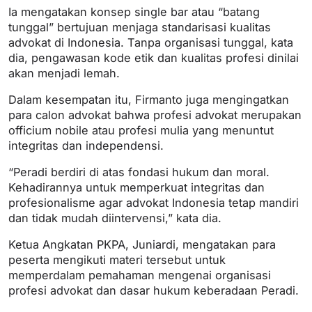
Ia mengatakan konsep single bar atau “batang
tunggal” bertujuan menjaga standarisasi kualitas
advokat di Indonesia. Tanpa organisasi tunggal, kata
dia, pengawasan kode etik dan kualitas profesi dinilai
akan menjadi lemah.
Dalam kesempatan itu, Firmanto juga mengingatkan
para calon advokat bahwa profesi advokat merupakan
officium nobile atau profesi mulia yang menuntut
integritas dan independensi.
“Peradi berdiri di atas fondasi hukum dan moral.
Kehadirannya untuk memperkuat integritas dan
profesionalisme agar advokat Indonesia tetap mandiri
dan tidak mudah diintervensi,” kata dia.
Ketua Angkatan PKPA, Juniardi, mengatakan para
peserta mengikuti materi tersebut untuk
memperdalam pemahaman mengenai organisasi
profesi advokat dan dasar hukum keberadaan Peradi.