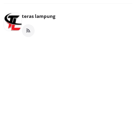
teras lampung