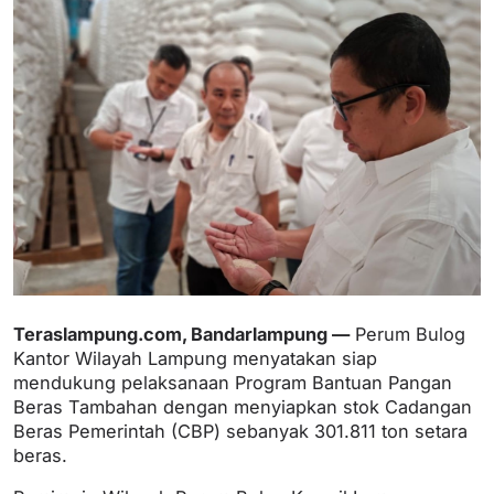
Teraslampung.com, Bandarlampung —
Perum Bulog
Kantor Wilayah Lampung menyatakan siap
mendukung pelaksanaan Program Bantuan Pangan
Beras Tambahan dengan menyiapkan stok Cadangan
Beras Pemerintah (CBP) sebanyak 301.811 ton setara
beras.