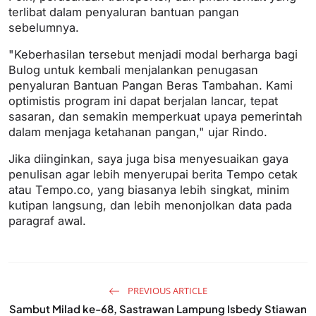
terlibat dalam penyaluran bantuan pangan
sebelumnya.
"Keberhasilan tersebut menjadi modal berharga bagi
Bulog untuk kembali menjalankan penugasan
penyaluran Bantuan Pangan Beras Tambahan. Kami
optimistis program ini dapat berjalan lancar, tepat
sasaran, dan semakin memperkuat upaya pemerintah
dalam menjaga ketahanan pangan," ujar Rindo.
Jika diinginkan, saya juga bisa menyesuaikan gaya
penulisan agar lebih menyerupai berita Tempo cetak
atau Tempo.co, yang biasanya lebih singkat, minim
kutipan langsung, dan lebih menonjolkan data pada
paragraf awal.
PREVIOUS ARTICLE
Sambut Milad ke-68, Sastrawan Lampung Isbedy Stiawan