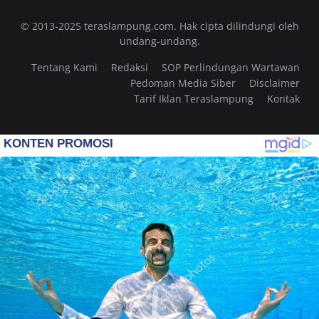
© 2013-2025 teraslampung.com. Hak cipta dilindungi oleh
undang-undang.
Tentang Kami
Redaksi
SOP Perlindungan Wartawan
Pedoman Media Siber
Disclaimer
Tarif Iklan Teraslampung
Kontak