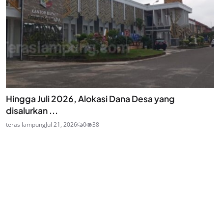
Hingga Juli 2026, Alokasi Dana Desa yang
disalurkan ...
teras lampung
Jul 21, 2026
0
38