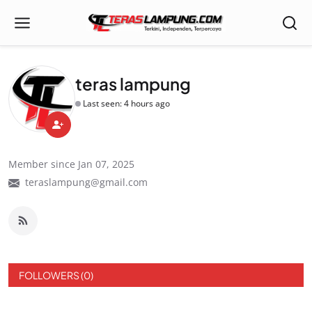
teras lampung
Last seen: 4 hours ago
Member since Jan 07, 2025
teraslampung@gmail.com
FOLLOWERS (0)