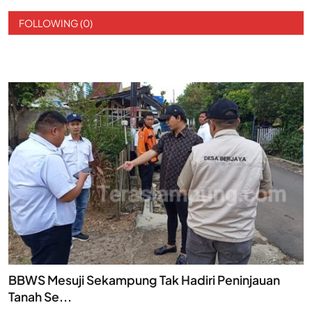
FOLLOWING (0)
BBWS Mesuji Sekampung Tak Hadiri Peninjauan
Tanah Se...