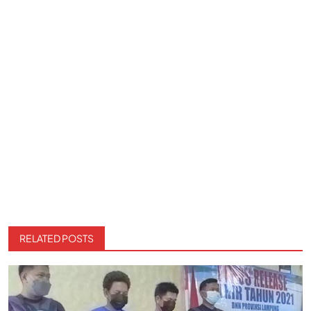
RELATED POSTS