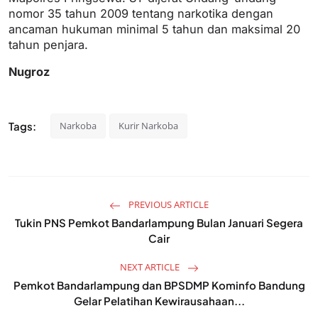
nomor 35 tahun 2009 tentang narkotika dengan
ancaman hukuman minimal 5 tahun dan maksimal 20
tahun penjara.
Nugroz
Tags:
Narkoba
Kurir Narkoba
PREVIOUS ARTICLE
Tukin PNS Pemkot Bandarlampung Bulan Januari Segera
Cair
NEXT ARTICLE
Pemkot Bandarlampung dan BPSDMP Kominfo Bandung
Gelar Pelatihan Kewirausahaan...