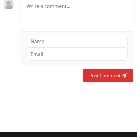
Post Comment