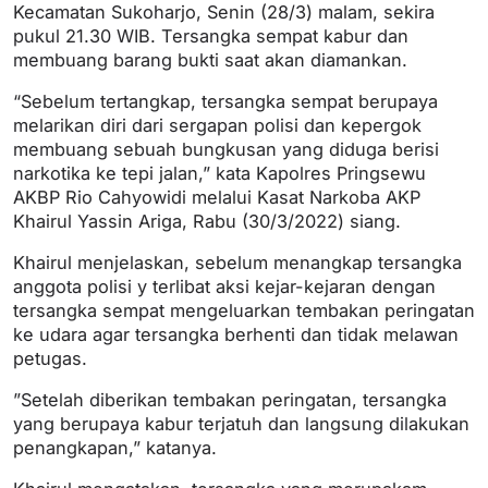
Kecamatan Sukoharjo, Senin (28/3) malam, sekira
pukul 21.30 WIB. Tersangka sempat kabur dan
membuang barang bukti saat akan diamankan.
“Sebelum tertangkap, tersangka sempat berupaya
melarikan diri dari sergapan polisi dan kepergok
membuang sebuah bungkusan yang diduga berisi
narkotika ke tepi jalan,” kata Kapolres Pringsewu
AKBP Rio Cahyowidi melalui Kasat Narkoba AKP
Khairul Yassin Ariga, Rabu (30/3/2022) siang.
Khairul menjelaskan, sebelum menangkap tersangka
anggota polisi y terlibat aksi kejar-kejaran dengan
tersangka sempat mengeluarkan tembakan peringatan
ke udara agar tersangka berhenti dan tidak melawan
petugas.
”Setelah diberikan tembakan peringatan, tersangka
yang berupaya kabur terjatuh dan langsung dilakukan
penangkapan,” katanya.