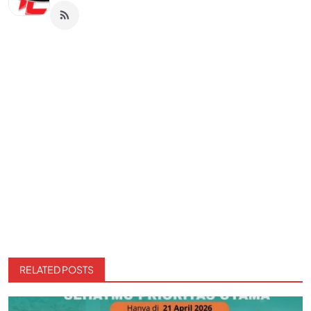
RELATED POSTS