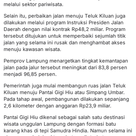
melalui sektor pariwisata.
Selain itu, perbaikan jalan menuju Teluk Kiluan juga
dilakukan melalui program Instruksi Presiden Jalan
Daerah dengan nilai kontrak Rp48,2 miliar. Program
tersebut ditujukan untuk memperbaiki sejumlah titik
jalan yang selama ini rusak dan menghambat akses
menuju kawasan wisata.
Pemprov Lampung menargetkan tingkat kemantapan
jalan pada jalur tersebut meningkat dari 83,8 persen
menjadi 96,85 persen.
Pemerintah juga mulai membangun ruas jalan Teluk
Kiluan menuju Pantai Gigi Hiu atau Simpang Umbar.
Pada tahap awal, pembangunan dilakukan sepanjang
2,6 kilometer dengan anggaran Rp23,9 miliar.
Pantai Gigi Hiu dikenal sebagai salah satu destinasi
wisata unggulan Lampung dengan formasi batu
karang khas di tepi Samudra Hindia. Namun selama ini