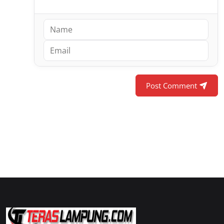
Post Comment