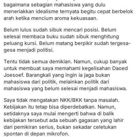
bagaimana sebagian mahasiswa yang dulu
meneriakkan idealisme ternyata begitu cepat berbelok
arah ketika mencium aroma kekuasaan.
Belum lulus sudah sibuk mencari posisi. Belum
selesai membaca buku sudah sibuk menghitung
peluang kursi. Belum matang berpikir sudah tergesa-
gesa menjadi politisi.
Tentu tidak semua demikian. Namun, cukup banyak
untuk membuat saya memahami kegelisahan Daoed
Joesoef. Barangkali yang ingin ia jaga bukan
mahasiswa dari politik, melainkan politik dari
mahasiswa yang belum selesai menjadi mahasiswa.
Saya tidak mengatakan NKK/BKK tanpa masalah.
Kebijakan itu tetap bisa diperdebatkan. Namun,
setidaknya saya mulai mengerti bahwa di balik
kebijakan tersebut ada sebuah gagasan yang lahir
dari pemikiran serius, bukan sekadar celetukan
spontan di depan mikrofon.