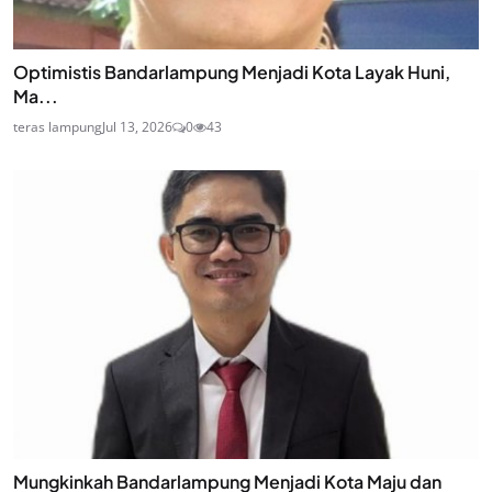
Optimistis Bandarlampung Menjadi Kota Layak Huni,
Ma...
teras lampung
Jul 13, 2026
0
43
Mungkinkah Bandarlampung Menjadi Kota Maju dan