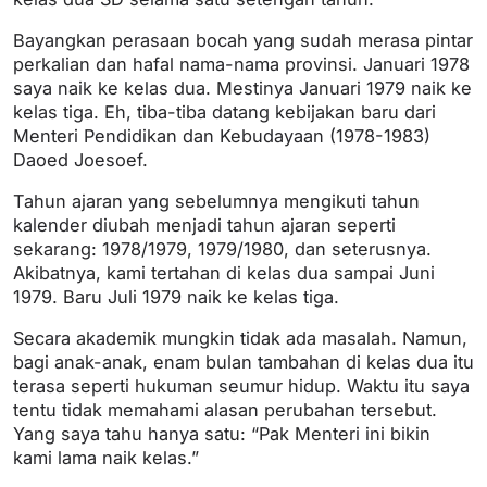
Bayangkan perasaan bocah yang sudah merasa pintar
perkalian dan hafal nama-nama provinsi. Januari 1978
saya naik ke kelas dua. Mestinya Januari 1979 naik ke
kelas tiga. Eh, tiba-tiba datang kebijakan baru dari
Menteri Pendidikan dan Kebudayaan (1978-1983)
Daoed Joesoef.
Tahun ajaran yang sebelumnya mengikuti tahun
kalender diubah menjadi tahun ajaran seperti
sekarang: 1978/1979, 1979/1980, dan seterusnya.
Akibatnya, kami tertahan di kelas dua sampai Juni
1979. Baru Juli 1979 naik ke kelas tiga.
Secara akademik mungkin tidak ada masalah. Namun,
bagi anak-anak, enam bulan tambahan di kelas dua itu
terasa seperti hukuman seumur hidup. Waktu itu saya
tentu tidak memahami alasan perubahan tersebut.
Yang saya tahu hanya satu: “Pak Menteri ini bikin
kami lama naik kelas.”