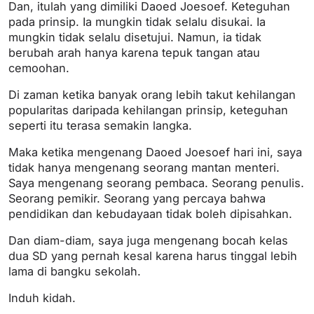
Dan, itulah yang dimiliki Daoed Joesoef. Keteguhan
pada prinsip. Ia mungkin tidak selalu disukai. Ia
mungkin tidak selalu disetujui. Namun, ia tidak
berubah arah hanya karena tepuk tangan atau
cemoohan.
Di zaman ketika banyak orang lebih takut kehilangan
popularitas daripada kehilangan prinsip, keteguhan
seperti itu terasa semakin langka.
Maka ketika mengenang Daoed Joesoef hari ini, saya
tidak hanya mengenang seorang mantan menteri.
Saya mengenang seorang pembaca. Seorang penulis.
Seorang pemikir. Seorang yang percaya bahwa
pendidikan dan kebudayaan tidak boleh dipisahkan.
Dan diam-diam, saya juga mengenang bocah kelas
dua SD yang pernah kesal karena harus tinggal lebih
lama di bangku sekolah.
Induh kidah.