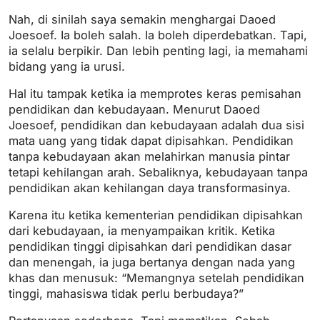
Nah, di sinilah saya semakin menghargai Daoed
Joesoef. Ia boleh salah. Ia boleh diperdebatkan. Tapi,
ia selalu berpikir. Dan lebih penting lagi, ia memahami
bidang yang ia urusi.
Hal itu tampak ketika ia memprotes keras pemisahan
pendidikan dan kebudayaan. Menurut Daoed
Joesoef, pendidikan dan kebudayaan adalah dua sisi
mata uang yang tidak dapat dipisahkan. Pendidikan
tanpa kebudayaan akan melahirkan manusia pintar
tetapi kehilangan arah. Sebaliknya, kebudayaan tanpa
pendidikan akan kehilangan daya transformasinya.
Karena itu ketika kementerian pendidikan dipisahkan
dari kebudayaan, ia menyampaikan kritik. Ketika
pendidikan tinggi dipisahkan dari pendidikan dasar
dan menengah, ia juga bertanya dengan nada yang
khas dan menusuk: “Memangnya setelah pendidikan
tinggi, mahasiswa tidak perlu berbudaya?”