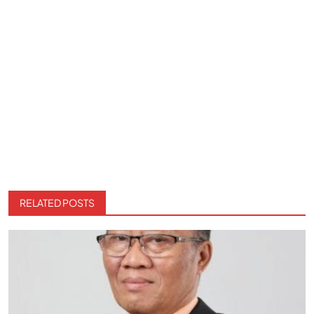
RELATED POSTS