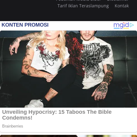
Tarif Iklan Teraslampung
Kontak