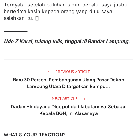
Ternyata, setelah puluhan tahun berlalu, saya justru
berterima kasih kepada orang yang dulu saya
salahkan itu. []
___________
Udo Z Karzi, tukang tulis, tinggal di Bandar Lampung.
PREVIOUS ARTICLE
Baru 30 Persen, Pembangunan Ulang Pasar Dekon
Lampung Utara Ditargetkan Rampu...
NEXT ARTICLE
Dadan Hindayana Dicopot dari Jabatannya Sebagai
Kepala BGN, Ini Alasannya
WHAT'S YOUR REACTION?