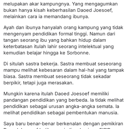
melupakan akar kampungnya. Yang mengagumkan
bukan hanya kisah keberhasilan Daoed Joesoef,
melainkan cara ia memandang ibunya.
Ayah dan ibunya hanyalah orang kampung yang tidak
mengenyam pendidikan formal tinggi. Namun dari
tangan seorang ibu yang bahkan hidup dalam
keterbatasan itulah lahir seorang intelektual yang
kemudian belajar hingga ke Sorbonne.
Di situlah sastra bekerja. Sastra membuat seseorang
mampu melihat kebesaran dalam hal-hal yang tampak
biasa. Sastra membuat seseorang tidak sekadar
berpikir, tetapi juga merasakan.
Mungkin karena itulah Daoed Joesoef memiliki
pandangan pendidikan yang berbeda. Ia tidak melihat
pendidikan sebagai urusan angka-angka semata. Ia
melihat pendidikan sebagai pembentukan manusia.
Saya baru benar-benar berkenalan dengan pemikiran