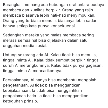
Barangkali memang ada hubungan erat antara budaya
membaca dan kualitas berpikir. Orang yang rajin
membaca biasanya lebih hati-hati menyimpulkan.
Orang yang terbiasa menulis biasanya lebih sadar
bahwa setiap kata punya konsekuensi.
Sedangkan mereka yang malas membaca sering
merasa semua hal bisa dijelaskan dalam satu
unggahan media sosial.
Untung sekarang ada AI. Kalau tidak bisa menulis,
tinggal minta AI. Kalau tidak sempat berpikir, tinggal
suruh AI merangkumnya. Kalau tidak punya gagasan,
tinggal minta AI mencarikannya.
Persoalannya, AI hanya bisa membantu mengolah
pengetahuan. AI tidak bisa menggantikan
kebijaksanaan. Ia tidak bisa menggantikan
pengalaman batin. Ia tidak bisa menggantikan
keteguhan prinsip.