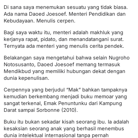
Di sana saya menemukan sesuatu yang tidak biasa.
Ada nama Daoed Joesoef. Menteri Pendidikan dan
Kebudayaan. Menulis cerpen.
Bagi saya waktu itu, menteri adalah makhluk yang
kerjanya rapat, pidato, dan menandatangani surat.
Ternyata ada menteri yang menulis cerita pendek.
Belakangan saya mengetahui bahwa selain Nugroho
Notosusanto, Daoed Joesoef memang termasuk
Mendikbud yang memiliki hubungan dekat dengan
dunia kepenulisan.
Cerpennya yang berjudul “Mak” bahkan tampaknya
kemudian berkembang menjadi buku memoar yang
sangat terkenal, Emak Penuntunku dari Kampung
Darat sampai Sorbonne (2010).
Buku itu bukan sekadar kisah seorang ibu. Ia adalah
kesaksian seorang anak yang berhasil menembus
dunia intelektual internasional tanpa pernah