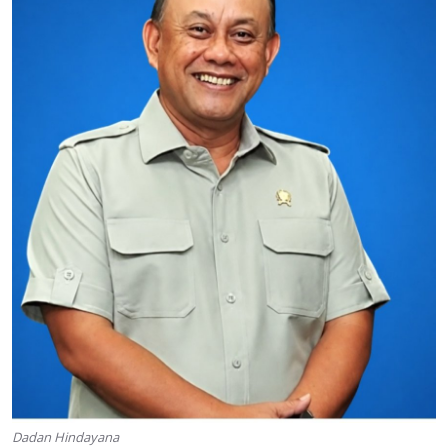
Dadan Hindayana