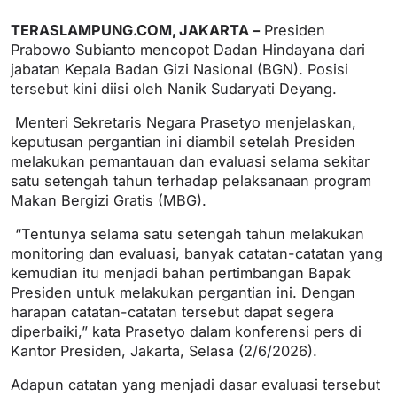
TERASLAMPUNG.COM, JAKARTA –
Presiden
Prabowo Subianto mencopot Dadan Hindayana dari
jabatan Kepala Badan Gizi Nasional (BGN). Posisi
tersebut kini diisi oleh Nanik Sudaryati Deyang.
Menteri Sekretaris Negara Prasetyo menjelaskan,
keputusan pergantian ini diambil setelah Presiden
melakukan pemantauan dan evaluasi selama sekitar
satu setengah tahun terhadap pelaksanaan program
Makan Bergizi Gratis (MBG).
“Tentunya selama satu setengah tahun melakukan
monitoring dan evaluasi, banyak catatan-catatan yang
kemudian itu menjadi bahan pertimbangan Bapak
Presiden untuk melakukan pergantian ini. Dengan
harapan catatan-catatan tersebut dapat segera
diperbaiki,” kata Prasetyo dalam konferensi pers di
Kantor Presiden, Jakarta, Selasa (2/6/2026).
Adapun catatan yang menjadi dasar evaluasi tersebut