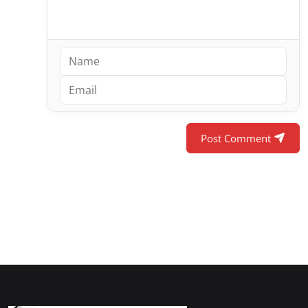
Post Comment