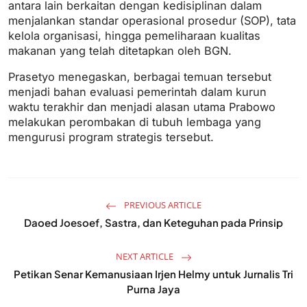
antara lain berkaitan dengan kedisiplinan dalam
menjalankan standar operasional prosedur (SOP), tata
kelola organisasi, hingga pemeliharaan kualitas
makanan yang telah ditetapkan oleh BGN.
Prasetyo menegaskan, berbagai temuan tersebut
menjadi bahan evaluasi pemerintah dalam kurun
waktu terakhir dan menjadi alasan utama Prabowo
melakukan perombakan di tubuh lembaga yang
mengurusi program strategis tersebut.
PREVIOUS ARTICLE
Daoed Joesoef, Sastra, dan Keteguhan pada Prinsip
NEXT ARTICLE
Petikan Senar Kemanusiaan Irjen Helmy untuk Jurnalis Tri
Purna Jaya