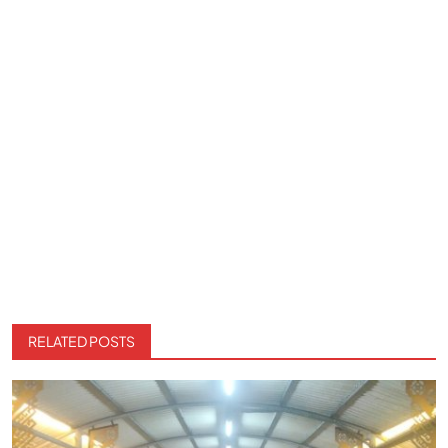
RELATED POSTS