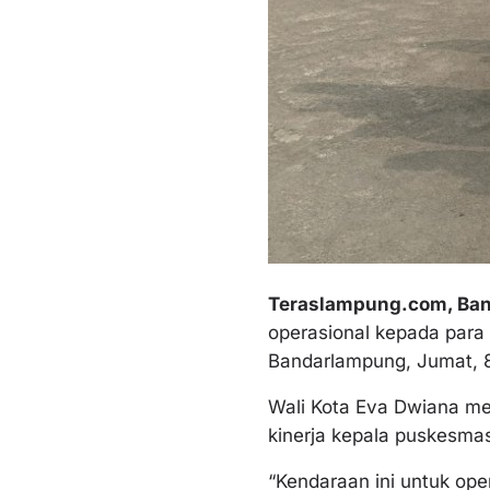
Teraslampung.com, Ban
operasional kepada para
Bandarlampung, Jumat, 
Wali Kota Eva Dwiana me
kinerja kepala puskesma
“Kendaraan ini untuk ope