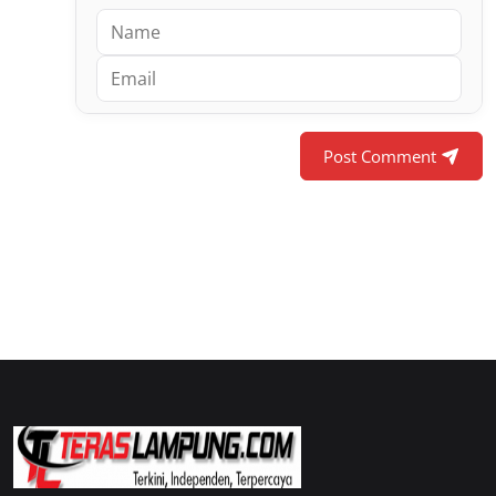
Post Comment