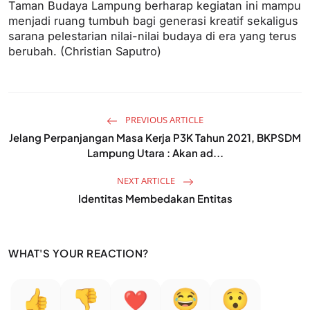
Taman Budaya Lampung berharap kegiatan ini mampu
menjadi ruang tumbuh bagi generasi kreatif sekaligus
sarana pelestarian nilai-nilai budaya di era yang terus
berubah. (Christian Saputro)
PREVIOUS ARTICLE
Jelang Perpanjangan Masa Kerja P3K Tahun 2021, BKPSDM
Lampung Utara : Akan ad...
NEXT ARTICLE
Identitas Membedakan Entitas
WHAT'S YOUR REACTION?