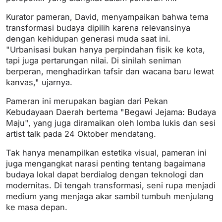
Kurator pameran, David, menyampaikan bahwa tema
transformasi budaya dipilih karena relevansinya
dengan kehidupan generasi muda saat ini.
"Urbanisasi bukan hanya perpindahan fisik ke kota,
tapi juga pertarungan nilai. Di sinilah seniman
berperan, menghadirkan tafsir dan wacana baru lewat
kanvas," ujarnya.
Pameran ini merupakan bagian dari Pekan
Kebudayaan Daerah bertema "Begawi Jejama: Budaya
Maju", yang juga diramaikan oleh lomba lukis dan sesi
artist talk pada 24 Oktober mendatang.
Tak hanya menampilkan estetika visual, pameran ini
juga mengangkat narasi penting tentang bagaimana
budaya lokal dapat berdialog dengan teknologi dan
modernitas. Di tengah transformasi, seni rupa menjadi
medium yang menjaga akar sambil tumbuh menjulang
ke masa depan.