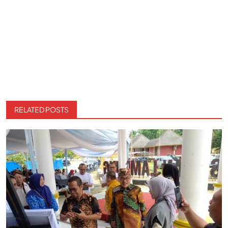
RELATED POSTS