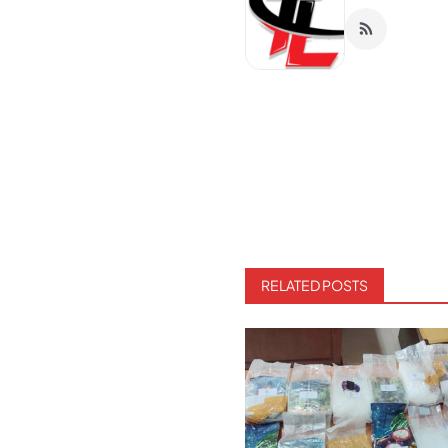
RELATED POSTS