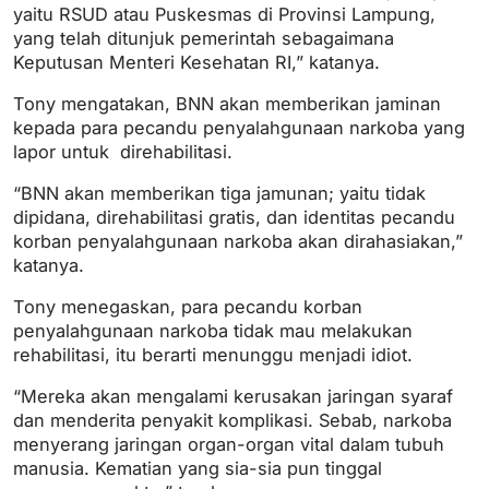
yaitu RSUD atau Puskesmas di Provinsi Lampung,
yang telah ditunjuk pemerintah sebagaimana
Keputusan Menteri Kesehatan RI,” katanya.
Tony mengatakan, BNN akan memberikan jaminan
kepada para pecandu penyalahgunaan narkoba yang
lapor untuk direhabilitasi.
“BNN akan memberikan tiga jamunan; yaitu tidak
dipidana, direhabilitasi gratis, dan identitas pecandu
korban penyalahgunaan narkoba akan dirahasiakan,”
katanya.
Tony menegaskan, para pecandu korban
penyalahgunaan narkoba tidak mau melakukan
rehabilitasi, itu berarti menunggu menjadi idiot.
“Mereka akan mengalami kerusakan jaringan syaraf
dan menderita penyakit komplikasi. Sebab, narkoba
menyerang jaringan organ-organ vital dalam tubuh
manusia. Kematian yang sia-sia pun tinggal