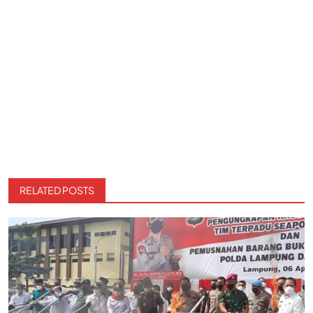
RELATED POSTS