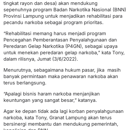
tingkat rayon dan desa) akan mendukung
sepenuhnya program Badan Narkotika Nasional (BNN)
Provinsi Lampung untuk menjadikan rehabilitasi para
pecandu narkoba sebagai program prioritas.
“Rehabilitasi memang harus menjadi program
Pencegahan Pemberantasan Penyalahgunaan dan
Peredaran Gelap Narkotika (P4GN), sebagai upaya
untuk menekan peredaran gelap narkoba,” kata Tony,
dalam rilisnya, Jumat (3/6/2022).
Menurutnya, sebagaimana hukum pasar, jika masih
banyak permintaan maka penawaran narkoba akan
terus berlangsung.
“Apalagi bisnis haram narkoba menjanjikan
keuntungan yang sangat besar,” katanya.
Agar ke depan tidak ada lagi korban penyalahgunaan
narkoba, kata Tony, Granat Lampung akan terus
bersinergi membantu dan mendukung pemerintah,