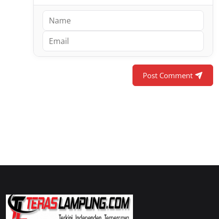
Post Comment