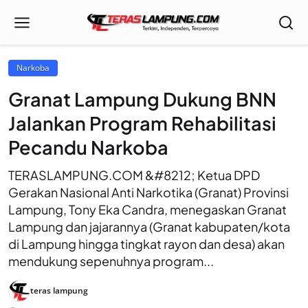
Narkoba
Granat Lampung Dukung BNN
Jalankan Program Rehabilitasi
Pecandu Narkoba
TERASLAMPUNG.COM &#8212; Ketua DPD
Gerakan Nasional Anti Narkotika (Granat) Provinsi
Lampung, Tony Eka Candra, menegaskan Granat
Lampung dan jajarannya (Granat kabupaten/kota
di Lampung hingga tingkat rayon dan desa) akan
mendukung sepenuhnya program...
teras lampung