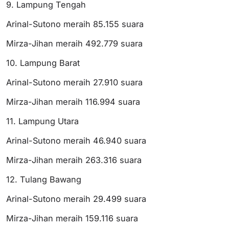
9. Lampung Tengah
Arinal-Sutono meraih 85.155 suara
Mirza-Jihan meraih 492.779 suara
10. Lampung Barat
Arinal-Sutono meraih 27.910 suara
Mirza-Jihan meraih 116.994 suara
11. Lampung Utara
Arinal-Sutono meraih 46.940 suara
Mirza-Jihan meraih 263.316 suara
12. Tulang Bawang
Arinal-Sutono meraih 29.499 suara
Mirza-Jihan meraih 159.116 suara