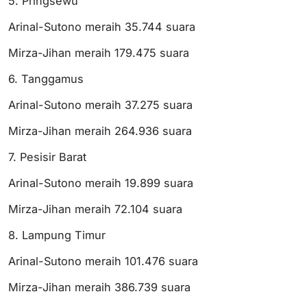
5. Pringsewu
Arinal-Sutono meraih 35.744 suara
Mirza-Jihan meraih 179.475 suara
6. Tanggamus
Arinal-Sutono meraih 37.275 suara
Mirza-Jihan meraih 264.936 suara
7. Pesisir Barat
Arinal-Sutono meraih 19.899 suara
Mirza-Jihan meraih 72.104 suara
8. Lampung Timur
Arinal-Sutono meraih 101.476 suara
Mirza-Jihan meraih 386.739 suara