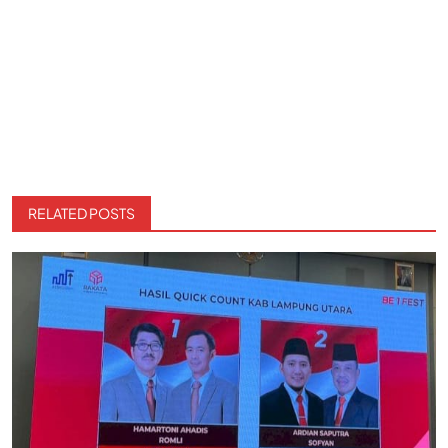
RELATED POSTS