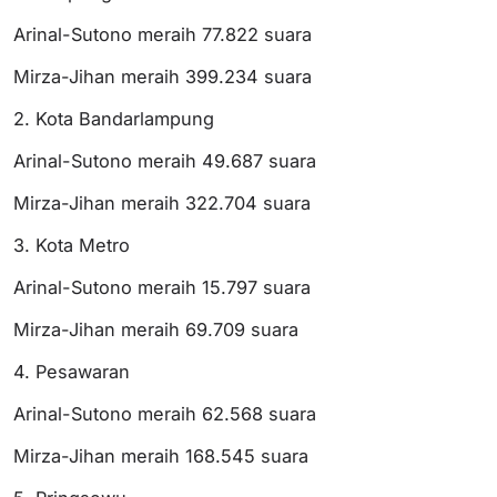
Arinal-Sutono meraih 77.822 suara
Mirza-Jihan meraih 399.234 suara
2. Kota Bandarlampung
Arinal-Sutono meraih 49.687 suara
Mirza-Jihan meraih 322.704 suara
3. Kota Metro
Arinal-Sutono meraih 15.797 suara
Mirza-Jihan meraih 69.709 suara
4. Pesawaran
Arinal-Sutono meraih 62.568 suara
Mirza-Jihan meraih 168.545 suara