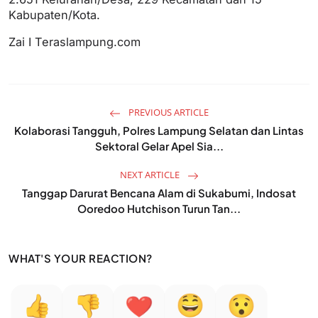
Kabupaten/Kota.
Zai I Teraslampung.com
PREVIOUS ARTICLE
Kolaborasi Tangguh, Polres Lampung Selatan dan Lintas
Sektoral Gelar Apel Sia...
NEXT ARTICLE
Tanggap Darurat Bencana Alam di Sukabumi, Indosat
Ooredoo Hutchison Turun Tan...
WHAT'S YOUR REACTION?