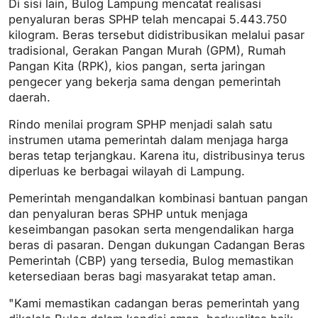
Di sisi lain, Bulog Lampung mencatat realisasi
penyaluran beras SPHP telah mencapai 5.443.750
kilogram. Beras tersebut didistribusikan melalui pasar
tradisional, Gerakan Pangan Murah (GPM), Rumah
Pangan Kita (RPK), kios pangan, serta jaringan
pengecer yang bekerja sama dengan pemerintah
daerah.
Rindo menilai program SPHP menjadi salah satu
instrumen utama pemerintah dalam menjaga harga
beras tetap terjangkau. Karena itu, distribusinya terus
diperluas ke berbagai wilayah di Lampung.
Pemerintah mengandalkan kombinasi bantuan pangan
dan penyaluran beras SPHP untuk menjaga
keseimbangan pasokan serta mengendalikan harga
beras di pasaran. Dengan dukungan Cadangan Beras
Pemerintah (CBP) yang tersedia, Bulog memastikan
ketersediaan beras bagi masyarakat tetap aman.
"Kami memastikan cadangan beras pemerintah yang