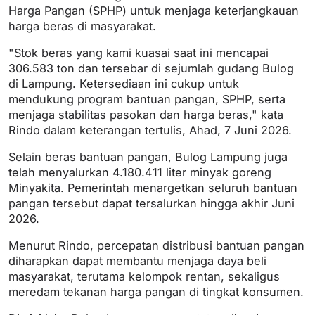
Harga Pangan (SPHP) untuk menjaga keterjangkauan
harga beras di masyarakat.
"Stok beras yang kami kuasai saat ini mencapai
306.583 ton dan tersebar di sejumlah gudang Bulog
di Lampung. Ketersediaan ini cukup untuk
mendukung program bantuan pangan, SPHP, serta
menjaga stabilitas pasokan dan harga beras," kata
Rindo dalam keterangan tertulis, Ahad, 7 Juni 2026.
Selain beras bantuan pangan, Bulog Lampung juga
telah menyalurkan 4.180.411 liter minyak goreng
Minyakita. Pemerintah menargetkan seluruh bantuan
pangan tersebut dapat tersalurkan hingga akhir Juni
2026.
Menurut Rindo, percepatan distribusi bantuan pangan
diharapkan dapat membantu menjaga daya beli
masyarakat, terutama kelompok rentan, sekaligus
meredam tekanan harga pangan di tingkat konsumen.