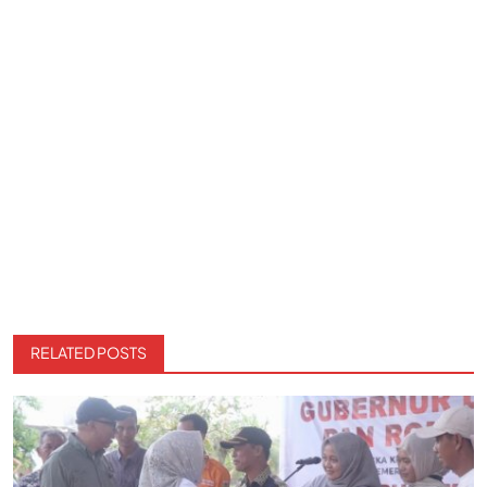
RELATED POSTS