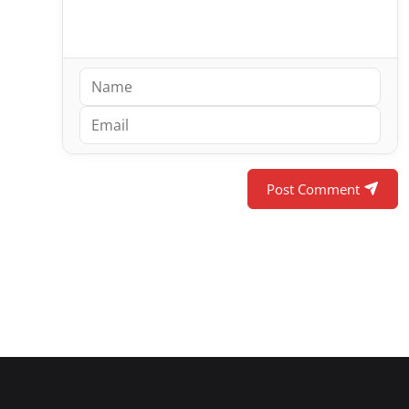
Post Comment