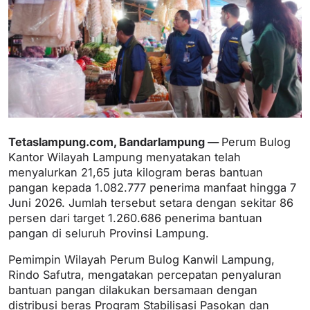
Tetaslampung.com, Bandarlampung —
Perum Bulog
Kantor Wilayah Lampung menyatakan telah
menyalurkan 21,65 juta kilogram beras bantuan
pangan kepada 1.082.777 penerima manfaat hingga 7
Juni 2026. Jumlah tersebut setara dengan sekitar 86
persen dari target 1.260.686 penerima bantuan
pangan di seluruh Provinsi Lampung.
Pemimpin Wilayah Perum Bulog Kanwil Lampung,
Rindo Safutra, mengatakan percepatan penyaluran
bantuan pangan dilakukan bersamaan dengan
distribusi beras Program Stabilisasi Pasokan dan