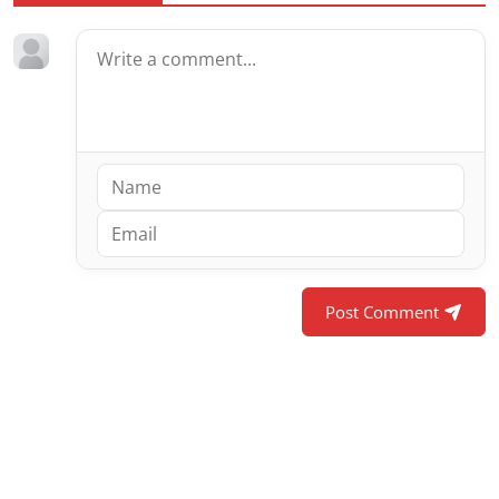
Post Comment