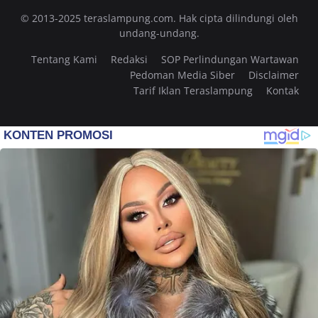
© 2013-2025 teraslampung.com. Hak cipta dilindungi oleh
undang-undang.
Tentang Kami
Redaksi
SOP Perlindungan Wartawan
Pedoman Media Siber
Disclaimer
Tarif Iklan Teraslampung
Kontak