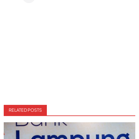
RELATED POSTS