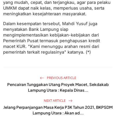
yang mudah, cepat, dan terjangkau, agar para pelaku
UMKM dapat naik kelas, memperluas usaha, serta
meningkatkan kesejahteraan masyarakat.
Dalam kesempatan tersebut, Mahdi Yusuf juga
menyatakan Bank Lampung siap
mengimplementasikan kebijakan-kebijakan dari
Pemerintah Pusat termasuk penghapusan kredit
macet KUR. "Kami menunggu arahan resmi dari
pemerintah terkait regulasinya" katanya. (*)
PREVIOUS ARTICLE
Pencairan Tunggakan Utang Proyek Macet, Sekdakab
Lampung Utara : Kepala Dinas...
NEXT ARTICLE
Jelang Perpanjangan Masa Kerja P3K Tahun 2021, BKPSDM
Lampung Utara : Akan ad...