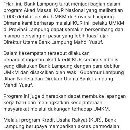
“Hari ini, Bank Lampung turut menjadi bagian dalam
program Akad Massal KUR Nasional yang melibatkan
1.000 debitur pelaku UMKM di Provinsi Lampung.
Dimana kami berharap melalui KUR ini, pelaku UMKM
di Provinsi Lampung dapat semakin berkembang dan
mampu bersaing di pasar yang lebih luas” ujar
Direktur Utama Bank Lampung Mahdi Yusuf.
Dalam kesempatan tersebut dilakukan
penandatanganan akad kredit KUR secara simbolis
yang dilakukan Bank Lampung dengan para debitur
UMKM dan disaksikan oleh Wakil Gubernur Lampung
Jihan Nurlela dan Direktur Utama Bank Lampung
Mahdi Yusuf.
Program ini juga diharapkan dapat membuka lapangan
kerja baru dan meningkatkan kesejahteraan
masyarakat melalui dukungan terhadap UMKM.
Melalui program Kredit Usaha Rakyat (KUR), Bank
Lampung berupaya memberikan akses permodalan