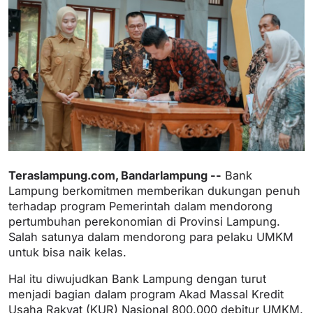
Teraslampung.com, Bandarlampung --
Bank
Lampung berkomitmen memberikan dukungan penuh
terhadap program Pemerintah dalam mendorong
pertumbuhan perekonomian di Provinsi Lampung.
Salah satunya dalam mendorong para pelaku UMKM
untuk bisa naik kelas.
Hal itu diwujudkan Bank Lampung dengan turut
menjadi bagian dalam program Akad Massal Kredit
Usaha Rakyat (KUR) Nasional 800.000 debitur UMKM.