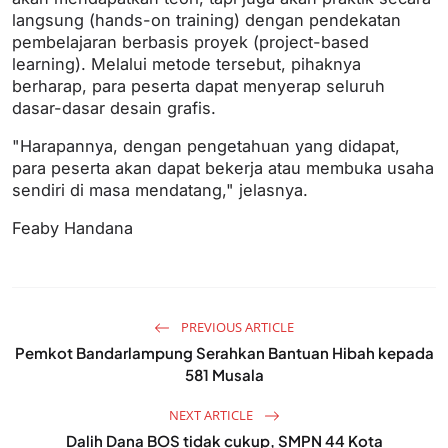
langsung (hands-on training) dengan pendekatan
pembelajaran berbasis proyek (project-based
learning). Melalui metode tersebut, pihaknya
berharap, para peserta dapat menyerap seluruh
dasar-dasar desain grafis.
"Harapannya, dengan pengetahuan yang didapat,
para peserta akan dapat bekerja atau membuka usaha
sendiri di masa mendatang," jelasnya.
Feaby Handana
PREVIOUS ARTICLE
Pemkot Bandarlampung Serahkan Bantuan Hibah kepada
581 Musala
NEXT ARTICLE
Dalih Dana BOS tidak cukup, SMPN 44 Kota