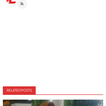
RELATED POSTS