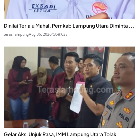
Dinilai Terlalu Mahal, Pemkab Lampung Utara Diminta ...
teras lampung
Aug 06, 2026
0
638
Gelar Aksi Unjuk Rasa, IMM Lampung Utara Tolak