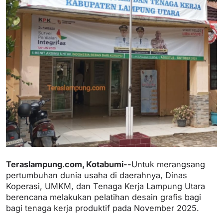
Teraslampung.com, Kotabumi--
Untuk merangsang
pertumbuhan dunia usaha di daerahnya, Dinas
Koperasi, UMKM, dan Tenaga Kerja Lampung Utara
berencana melakukan pelatihan desain grafis bagi
bagi tenaga kerja produktif pada November 2025.