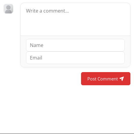
Post Comment