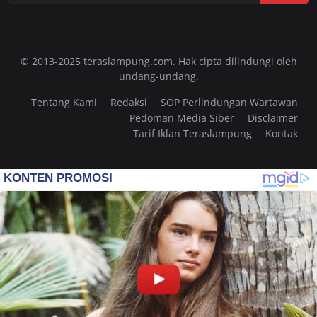
© 2013-2025 teraslampung.com. Hak cipta dilindungi oleh
undang-undang.
Tentang Kami
Redaksi
SOP Perlindungan Wartawan
Pedoman Media Siber
Disclaimer
Tarif Iklan Teraslampung
Kontak