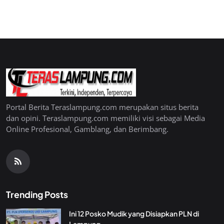
Portal Berita Teraslampung.com merupakan situs berita
dan opini. Teraslampung.com memiliki visi sebagai Media
Online Profesional, Gamblang, dan Berimbang.
Trending Posts
Ini 12 Posko Mudik yang Disiapkan PLN di