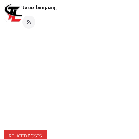
teras lampung
RELATED POSTS