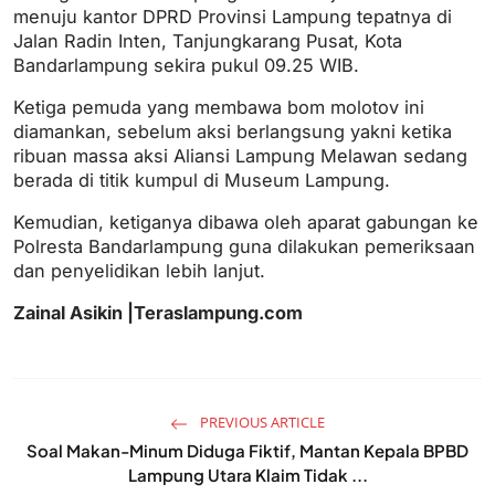
menuju kantor DPRD Provinsi Lampung tepatnya di
Jalan Radin Inten, Tanjungkarang Pusat, Kota
Bandarlampung sekira pukul 09.25 WIB.
Ketiga pemuda yang membawa bom molotov ini
diamankan, sebelum aksi berlangsung yakni ketika
ribuan massa aksi Aliansi Lampung Melawan sedang
berada di titik kumpul di Museum Lampung.
Kemudian, ketiganya dibawa oleh aparat gabungan ke
Polresta Bandarlampung guna dilakukan pemeriksaan
dan penyelidikan lebih lanjut.
Zainal Asikin |Teraslampung.com
PREVIOUS ARTICLE
Soal Makan-Minum Diduga Fiktif, Mantan Kepala BPBD
Lampung Utara Klaim Tidak ...