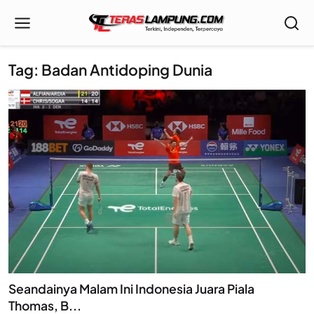
Tag: Badan Antidoping Dunia
Seandainya Malam Ini Indonesia Juara Piala
Thomas, B...