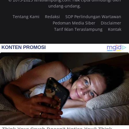
undang-undang.
Tentang Kami
Redaksi
SOP Perlindungan Wartawan
Pedoman Media Siber
Disclaimer
Tarif Iklan Teraslampung
Kontak