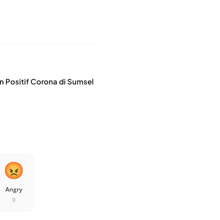
n Positif Corona di Sumsel
Angry
0