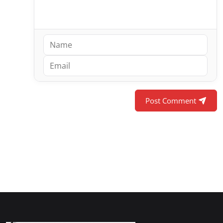
Post Comment