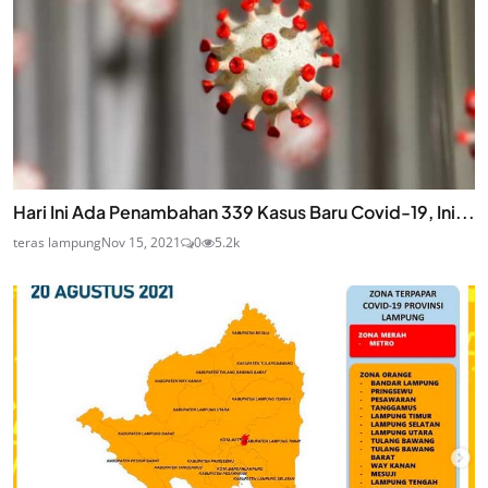
Hari Ini Ada Penambahan 339 Kasus Baru Covid-19, Ini...
teras lampung
Nov 15, 2021
0
5.2k