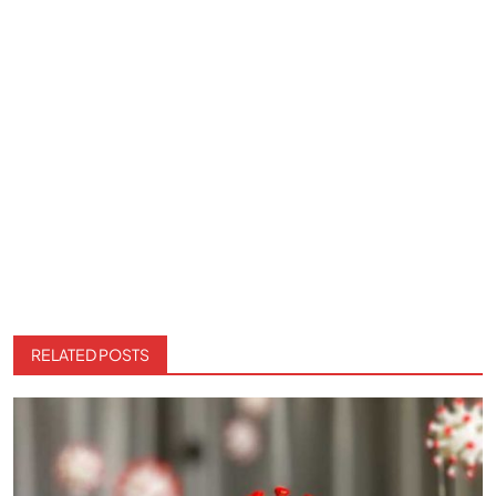
RELATED POSTS