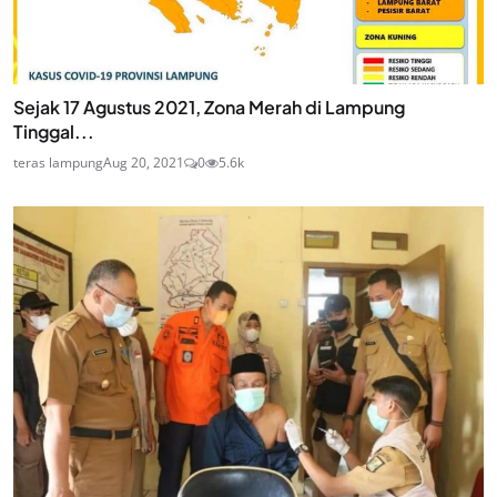
Sejak 17 Agustus 2021, Zona Merah di Lampung
Tinggal...
teras lampung
Aug 20, 2021
0
5.6k