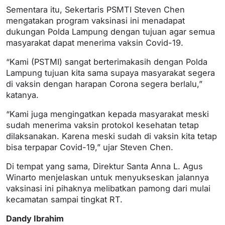
Sementara itu, Sekertaris PSMTI Steven Chen
mengatakan program vaksinasi ini menadapat
dukungan Polda Lampung dengan tujuan agar semua
masyarakat dapat menerima vaksin Covid-19.
“Kami (PSTMI) sangat berterimakasih dengan Polda
Lampung tujuan kita sama supaya masyarakat segera
di vaksin dengan harapan Corona segera berlalu,”
katanya.
“Kami juga mengingatkan kepada masyarakat meski
sudah menerima vaksin protokol kesehatan tetap
dilaksanakan. Karena meski sudah di vaksin kita tetap
bisa terpapar Covid-19,” ujar Steven Chen.
Di tempat yang sama, Direktur Santa Anna L. Agus
Winarto menjelaskan untuk menyukseskan jalannya
vaksinasi ini pihaknya melibatkan pamong dari mulai
kecamatan sampai tingkat RT.
Dandy Ibrahim