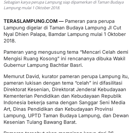
Sebagian karya perupa Lampung siap dipamerkan di Taman Budaya
Lampung mulai 1 Oktober 2018.
TERASLAMPUNG.COM —
Pameran para perupa
Lampung digelar di Taman Budaya Lampung Jl Cut
Nyal Dhien Palapa, Bamdar Lampung mulai 1 Oktober
2018.
Pameran yang mengusung tema “Mencari Celah demi
Mengisi Ruang Kosong” ini rencananya dibuka Wakil
Gubernur Lampung Bachtiar Basri.
Memurut David, kurator pameran perupa Lampung itu,
pameran lukisan dengan tema “celah” ini difasilitasi
Direktorat Kesenian, Direktorat Jenderal Kebudayaan
Kementerian Pendidikan dan Kebudayaan Republik
Indonesia bekerja sama dengan Sanggar Seni Media
Art, Dinas Pendidikan dan Kebudayaan Provinsi
Lampung, UPTD Taman Budaya Lampung, dan Dewan
Kesenian Tulang Bawang Barat.