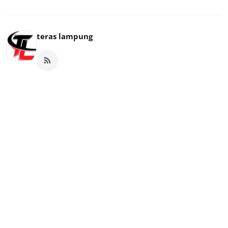
teras lampung