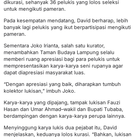
dikurasi, sehanyak 36 pelukis yang lolos seleksi
untuk mengikuti pameran.
Pada kesempatan mendatang, David berharap, lebih
banyak lagi pelukis yang ikut berpartisipasi mengikuti
pameran.
Sementara Joko Irianta, salah satu kurator,
menambahkan Taman Budaya Lampung selalu
memberi ruang apresiasi bagi para pelukis untuk
mempresentasikan karya-karya seni rupanya agar
dapat diapresiasi masyarakat luas.
“Dengan apresiasi yang baik, diharapkan tumbuh
kolektor lukisan,” imbuh Joko.
Karya-karya yang dipajang, tampak lukisan Fauzi
Hasan dan Umar Ahmad–wakil dan Bupati Tubaba,
berdampingan dengan karya-karya perupa lainnya.
Menyinggung karya lukis dua pejabat itu, David
menjelaskan, keduanya lolos kurasi. “Bahkan, lukisan