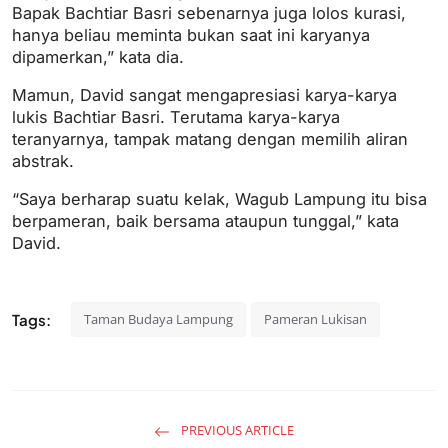
Bapak Bachtiar Basri sebenarnya juga lolos kurasi,
hanya beliau meminta bukan saat ini karyanya
dipamerkan,” kata dia.
Mamun, David sangat mengapresiasi karya-karya
lukis Bachtiar Basri. Terutama karya-karya
teranyarnya, tampak matang dengan memilih aliran
abstrak.
“Saya berharap suatu kelak, Wagub Lampung itu bisa
berpameran, baik bersama ataupun tunggal,” kata
David.
Tags:
Taman Budaya Lampung
Pameran Lukisan
PREVIOUS ARTICLE