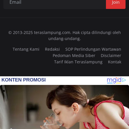
Join
© 2013-2025 teraslampung.com. Hak cipta dilindungi oleh
undang-undang.
Tentang Kami
Redaksi
SOP Perlindungan Wartawan
Pedoman Media Siber
Disclaimer
Tarif Iklan Teraslampung
Kontak