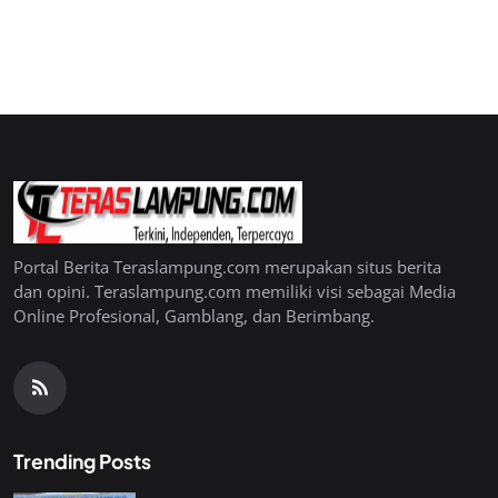
Portal Berita Teraslampung.com merupakan situs berita
dan opini. Teraslampung.com memiliki visi sebagai Media
Online Profesional, Gamblang, dan Berimbang.
Trending Posts