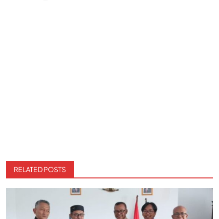
RELATED POSTS