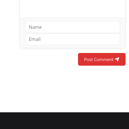
Post Comment