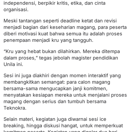
independensi, berpikir kritis, etika, dan cinta
organisasi.
Meski tantangan seperti deadline ketat dan revisi
menjadi bagian dari keseharian magang, para peserta
diberi motivasi kuat bahwa semua itu adalah proses
penempaan menjadi kru yang tangguh.
“Kru yang hebat bukan dilahirkan. Mereka ditempa
dalam proses,” tegas jebolah magister pendidikan
Unila ini.
Sesi ini juga diakhiri dengan momen interaktif yang
membangkitkan semangat: para calon magang
bersama-sama mengucapkan janji komitmen,
menyatakan kesiapan mereka untuk menjalani proses
magang dengan serius dan tumbuh bersama
Teknokra.
Selain materi, kegiatan juga diwarnai sesi ice
breaking, hingga diskusi hangat, untuk memperkuat