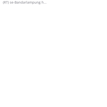
(RT) se-Bandarlampung h...