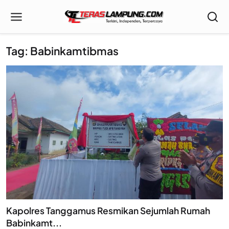
Tag: Babinkamtibmas
Kapolres Tanggamus Resmikan Sejumlah Rumah
Babinkamt...