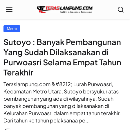
Metro
Sutoyo : Banyak Pembangunan
Yang Sudah Dilaksanakan di
Purwoasri Selama Empat Tahun
Terakhir
Teraslampung.com &#8212; Lurah Purwoasri,
Kecamatan Metro Utara, Sutoyo bersyukur atas
pembangunan yang ada di wilayahnya. Sudah
banyak pembangunan yang dilaksanakan di
Kelurahan Purwoasri dalam empat tahun terakhir.
Dari tahun ke tahun pelaksanaa pe...