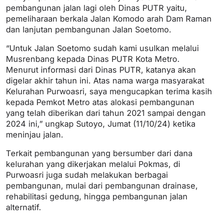
pembangunan jalan lagi oleh Dinas PUTR yaitu,
pemeliharaan berkala Jalan Komodo arah Dam Raman
dan lanjutan pembangunan Jalan Soetomo.
“Untuk Jalan Soetomo sudah kami usulkan melalui
Musrenbang kepada Dinas PUTR Kota Metro.
Menurut informasi dari Dinas PUTR, katanya akan
digelar akhir tahun ini. Atas nama warga masyarakat
Kelurahan Purwoasri, saya mengucapkan terima kasih
kepada Pemkot Metro atas alokasi pembangunan
yang telah diberikan dari tahun 2021 sampai dengan
2024 ini,” ungkap Sutoyo, Jumat (11/10/24) ketika
meninjau jalan.
Terkait pembangunan yang bersumber dari dana
kelurahan yang dikerjakan melalui Pokmas, di
Purwoasri juga sudah melakukan berbagai
pembangunan, mulai dari pembangunan drainase,
rehabilitasi gedung, hingga pembangunan jalan
alternatif.