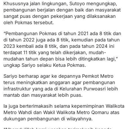
Khususnya jalan lingkungan, Sutoyo mengungkap,
pembangunan berjalan dengan baik dan masyarakat
sangat puas dengan pekerjaan yang dilaksanakan
oleh Pokmas tersebut.
“Pembangunan Pokmas di tahun 2021 ada 8 titik dan
di tahun 2022 juga ada 8 titik, kemudian pada tahun
2023 kembali ada 8 titik, dan pada tahun 2024 ini
terdapat 11 titik yang telah dikerjakan, mudah-
mudahan tahun depan bisa lebih ditingkatkan lagi,”
ungkap Sariyo selaku Ketua Pokmas.
Sariyo berharap agar ke depannya Pemkot Metro
terus meningkatkan anggaran agar pembangunan
infrastruktur yang ada di Kelurahan Purwoasri lebih
mantab dan masyarakat lebih puas.
Ia juga berterimakasih selama kepemimpinan Walikota
Metro Wahdi dan Wakil Walikota Metro Qomaru atas
dukungan pembangunan di wilayahnya.