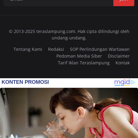
© 2013-2025 teraslampung.com. Hak cipta dilindungi oleh
undang-undang.
Tentang Kami
Redaksi
SOP Perlindungan Wartawan
Pedoman Media Siber
Disclaimer
Tarif Iklan Teraslampung
Kontak