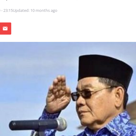
 - 23:15
Updated: 10 months ago