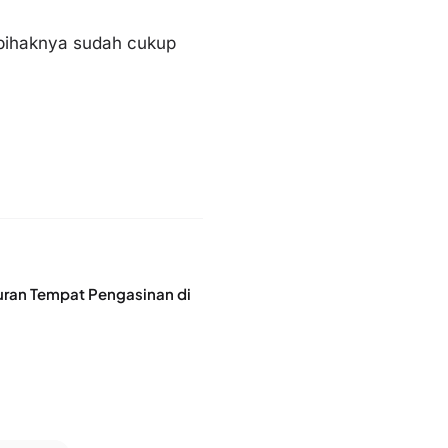
 pihaknya sudah cukup
ran Tempat Pengasinan di