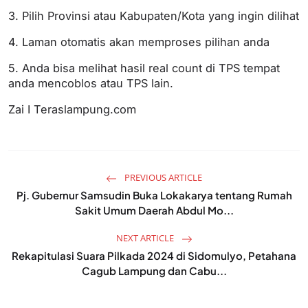
3. Pilih Provinsi atau Kabupaten/Kota yang ingin dilihat
4. Laman otomatis akan memproses pilihan anda
5. Anda bisa melihat hasil real count di TPS tempat
anda mencoblos atau TPS lain.
Zai I Teraslampung.com
PREVIOUS ARTICLE
Pj. Gubernur Samsudin Buka Lokakarya tentang Rumah
Sakit Umum Daerah Abdul Mo...
NEXT ARTICLE
Rekapitulasi Suara Pilkada 2024 di Sidomulyo, Petahana
Cagub Lampung dan Cabu...