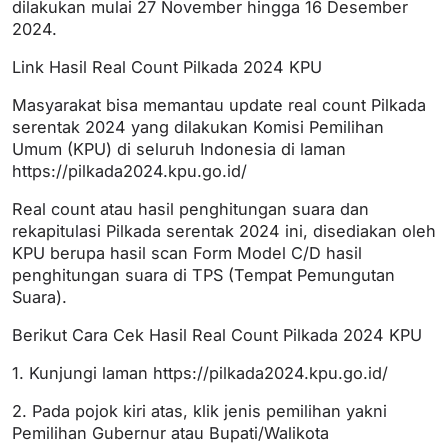
dilakukan mulai 27 November hingga 16 Desember
2024.
Link Hasil Real Count Pilkada 2024 KPU
Masyarakat bisa memantau update real count Pilkada
serentak 2024 yang dilakukan Komisi Pemilihan
Umum (KPU) di seluruh Indonesia di laman
https://pilkada2024.kpu.go.id/
Real count atau hasil penghitungan suara dan
rekapitulasi Pilkada serentak 2024 ini, disediakan oleh
KPU berupa hasil scan Form Model C/D hasil
penghitungan suara di TPS (Tempat Pemungutan
Suara).
Berikut Cara Cek Hasil Real Count Pilkada 2024 KPU
1. Kunjungi laman https://pilkada2024.kpu.go.id/
2. Pada pojok kiri atas, klik jenis pemilihan yakni
Pemilihan Gubernur atau Bupati/Walikota