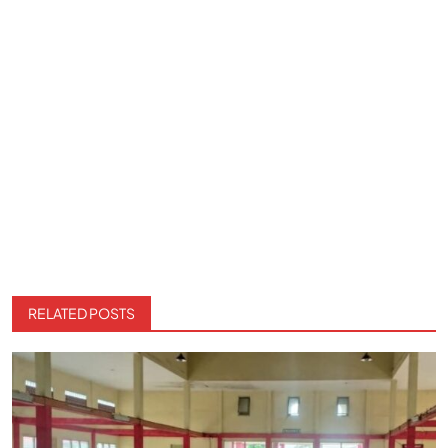
RELATED POSTS