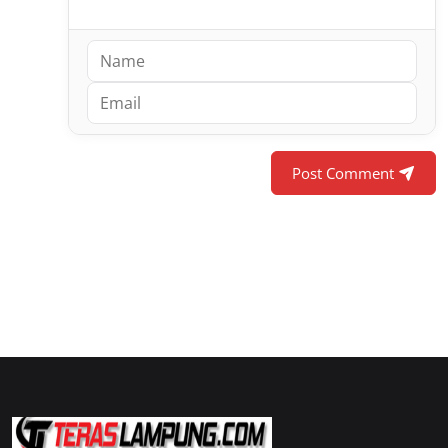
Post Comment