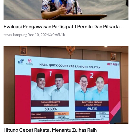
Evaluasi Pengawasan Partisipatif Pemilu Dan Pilkada ...
teras lampung
Dec 10, 2024
0
5.1k
Hitung Cepat Rakata, Menantu Zulhas Raih