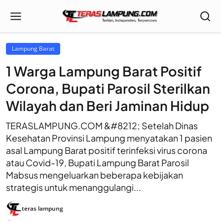
Lampung Barat
1 Warga Lampung Barat Positif
Corona, Bupati Parosil Sterilkan
Wilayah dan Beri Jaminan Hidup
TERASLAMPUNG.COM &#8212; Setelah Dinas
Kesehatan Provinsi Lampung menyatakan 1 pasien
asal Lampung Barat positif terinfeksi virus corona
atau Covid-19, Bupati Lampung Barat Parosil
Mabsus mengeluarkan beberapa kebijakan
strategis untuk menanggulangi...
teras lampung