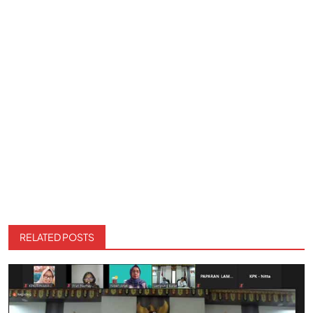
RELATED POSTS