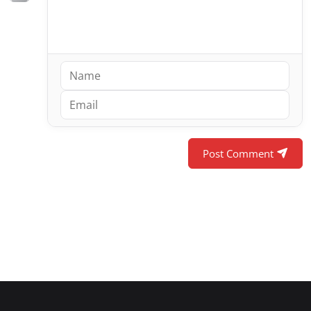
Post Comment