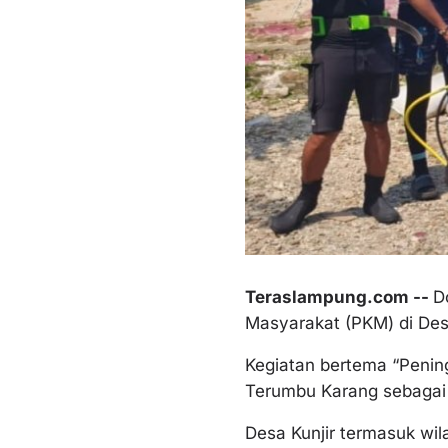
Teraslampung.com --
D
Masyarakat (PKM) di Des
Kegiatan bertema “Pening
Terumbu Karang sebagai 
Desa Kunjir termasuk wil