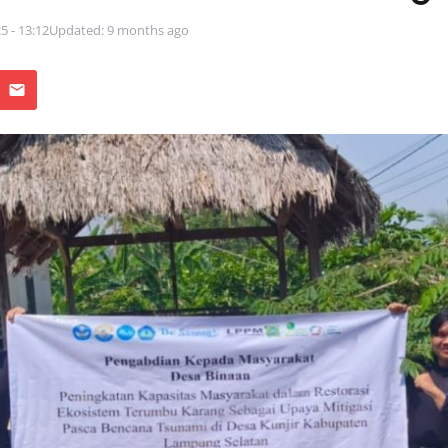
5 - 13:12
Updated: 9 months ago